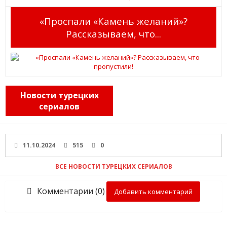
«Проспали «Камень желаний»?
Рассказываем, что...
Новости турецких
сериалов
11.10.2024
515
0
ВСЕ НОВОСТИ ТУРЕЦКИХ СЕРИАЛОВ
Комментарии (0)
Добавить комментарий