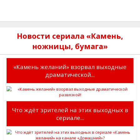
Новости сериала «Камень,
ножницы, бумага»
«Камень желаний» взорвал выходные
драматической...
Что ждёт зрителей на этих выходных в
сериале...