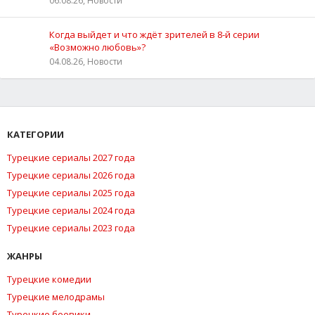
06.08.26, Новости
Когда выйдет и что ждёт зрителей в 8-й серии
«Возможно любовь»?
04.08.26, Новости
КАТЕГОРИИ
Турецкие сериалы 2027 года
Турецкие сериалы 2026 года
Турецкие сериалы 2025 года
Турецкие сериалы 2024 года
Турецкие сериалы 2023 года
ЖАНРЫ
Турецкие комедии
Турецкие мелодрамы
Турецкие боевики