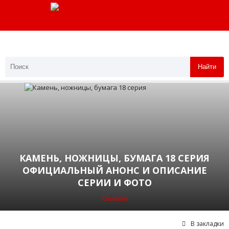
Найти
КАМЕНЬ, НОЖНИЦЫ, БУМАГА 18 СЕРИЯ
ОФИЦИАЛЬНЫЙ АНОНС И ОПИСАНИЕ
СЕРИИ И ФОТО
Онлайн
В закладки