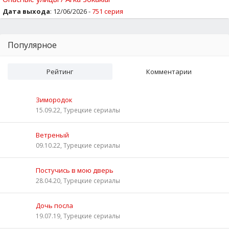
Дата выхода
: 12/06/2026 -
751 серия
Популярное
Рейтинг
Комментарии
Зимородок
15.09.22, Турецкие сериалы
Ветреный
09.10.22, Турецкие сериалы
Постучись в мою дверь
28.04.20, Турецкие сериалы
Дочь посла
19.07.19, Турецкие сериалы