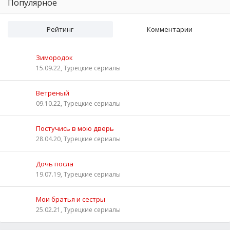
Популярное
Рейтинг
Комментарии
Зимородок
15.09.22, Турецкие сериалы
Ветреный
09.10.22, Турецкие сериалы
Постучись в мою дверь
28.04.20, Турецкие сериалы
Дочь посла
19.07.19, Турецкие сериалы
Мои братья и сестры
25.02.21, Турецкие сериалы