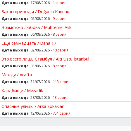
Дата выхода
: 17/08/2026 -
1 серия
Закон природы / Doğanın Kanunu
Дата выхода
: 05/08/2026 -
9 серия
Возможно любовь / Muhtemel Ask
Дата выхода
: 06/08/2026 -
8 серия
Ещё семнадцать / Daha 17
Дата выхода
: 02/08/2026 -
10 серия
Это всего лишь Стамбул / Altı Ustu İstanbul
Дата выхода
: 03/08/2026 -
8 серия
Между / Arafta
Дата выхода
: 31/07/2026 -
113 серия
Кладбище / Mezarlik
Дата выхода
: 28/08/2026 -
13 серия
Опасные улицы / Arka Sokaklar
Дата выхода
: 12/06/2026 -
751 серия