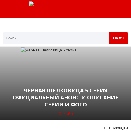
Найти
ЧЕРНАЯ ШЕЛКОВИЦА 5 СЕРИЯ
ОФИЦИАЛЬНЫЙ АНОНС И ОПИСАНИЕ
СЕРИИ И ФОТО
Онлайн
В закладки