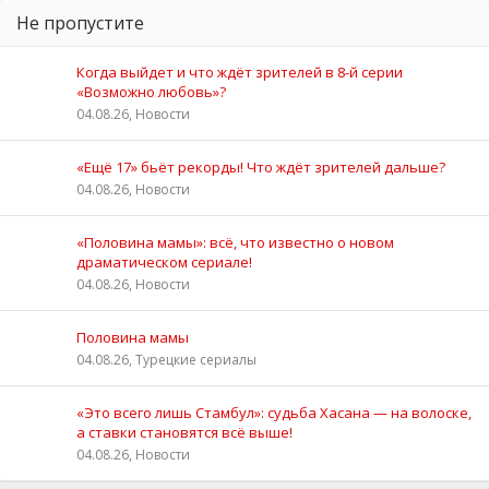
Не пропустите
Когда выйдет и что ждёт зрителей в 8-й серии
«Возможно любовь»?
04.08.26, Новости
«Ещё 17» бьёт рекорды! Что ждёт зрителей дальше?
04.08.26, Новости
«Половина мамы»: всё, что известно о новом
драматическом сериале!
04.08.26, Новости
Половина мамы
04.08.26, Турецкие сериалы
«Это всего лишь Стамбул»: судьба Хасана — на волоске,
а ставки становятся всё выше!
04.08.26, Новости