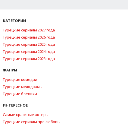
КАТЕГОРИИ
Турецкие сериалы 2027 года
Турецкие сериалы 2026 года
Турецкие сериалы 2025 года
Турецкие сериалы 2024 года
Турецкие сериалы 2023 года
ЖАНРЫ
Турецкие комедии
Турецкие мелодрамы
Турецкие боевики
ИНТЕРЕСНОЕ
Самые красивые актеры
Турецкие сериалы про любовь