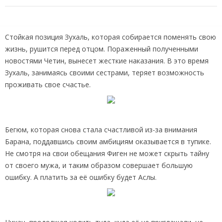
Стойкая позиция Зухаль, которая собирается поменять свою
жизнь, рушится перед отцом. Пораженный полученными
новостями Четин, вынесет жесткие наказания. В это время
Зухаль, занимаясь своими сестрами, теряет возможность
проживать свое счастье.
Бегюм, которая снова стала счастливой из-за внимания
Барана, поддавшись своим амбициям оказывается в тупике.
Не смотря на свои обещания Фиген не может скрыть тайну
от своего мужа, и таким образом совершает большую
ошибку. А платить за её ошибку будет Аслы.