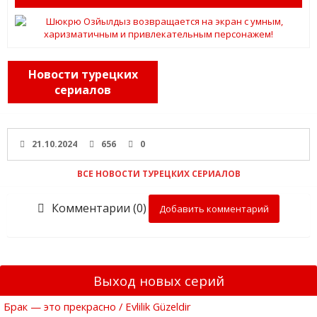
Новости турецких
сериалов
21.10.2024
656
0
ВСЕ НОВОСТИ ТУРЕЦКИХ СЕРИАЛОВ
Комментарии (0)
Добавить комментарий
Выход новых серий
Брак — это прекрасно / Evlilik Güzeldir