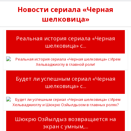
Новости сериала «Черная
шелковица»
Реальная история сериала «Черная
шелковица» с...
Будет ли успешным сериал «Черная
шелковица» с...
Шюкрю Озйылдыз возвращается на
экран с умным,...