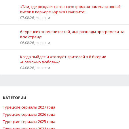
«Там, где рождается солнце»: громкая замена и новый
виток в карьере Бурака Озчивита!
07.08.26, Новости
6 турецких знаменитостей, чьи разводы прогремели на
всю страну!
06.08.26, Новости
Когда выйдет и что ждёт зрителей в 8-й серии
«Возможно любовь»?
04.08.26, Новости
КАТЕГОРИИ
Турецкие сериалы 2027 года
Турецкие сериалы 2026 года
Турецкие сериалы 2025 года
Турецкие сериалы 2024 года