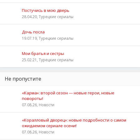
Постучись в мою дверь
28.04.20, Турецкие сериалы
Дочь посла
19.07.19, Турецкие сериалы
Мои братья и сестры
25.02.21, Турецкие сериалы
Не пропустите
«Карма»: второй сезон — новые герои, новые
повороты!
07.08.26, Новости
«Коралловый дворец»: новые подробности о самом
ожидаемом сериале осени!
07.08.26, Новости