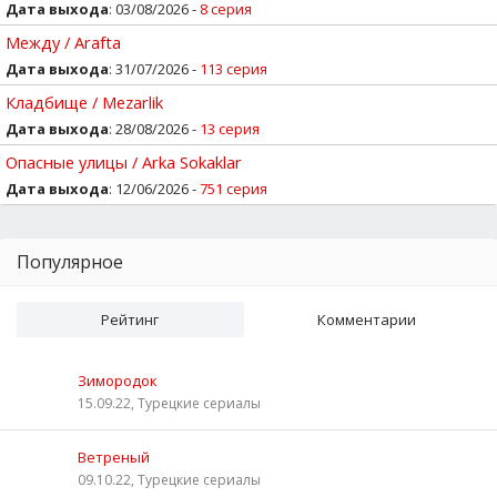
Дата выхода
: 03/08/2026 -
8 серия
Между / Arafta
Дата выхода
: 31/07/2026 -
113 серия
Кладбище / Mezarlik
Дата выхода
: 28/08/2026 -
13 серия
Опасные улицы / Arka Sokaklar
Дата выхода
: 12/06/2026 -
751 серия
Популярное
Рейтинг
Комментарии
Зимородок
15.09.22, Турецкие сериалы
Ветреный
09.10.22, Турецкие сериалы