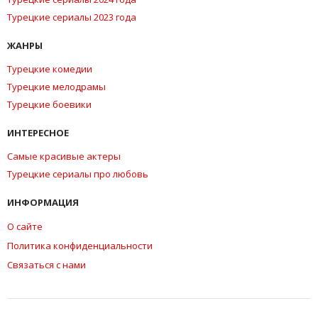
Турецкие сериалы 2023 года
ЖАНРЫ
Турецкие комедии
Турецкие мелодрамы
Турецкие боевики
ИНТЕРЕСНОЕ
Самые красивые актеры
Турецкие сериалы про любовь
ИНФОРМАЦИЯ
О сайте
Политика конфиденциальности
Связаться с нами