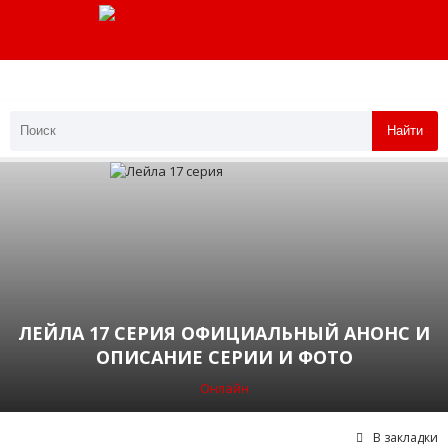
Найти
ЛЕЙЛА 17 СЕРИЯ ОФИЦИАЛЬНЫЙ АНОНС И
ОПИСАНИЕ СЕРИИ И ФОТО
Онлайн
В закладки