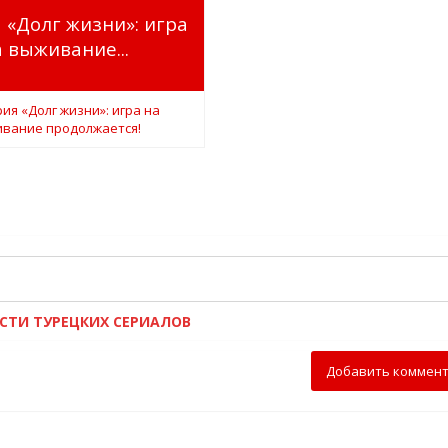
 «Долг жизни»: игра
 выживание...
ОСТИ ТУРЕЦКИХ СЕРИАЛОВ
Добавить коммен