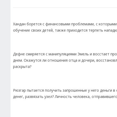
Хандан борется с финансовыми проблемами, с которыми 
обучение своих детей, также приходится терпеть нападк
Дефне смиряется с манипуляциями Эмель и восстает про
днем. Окажутся ли отношения отца и дочери, восстановл
раскрыта?
Рюзгар пытается получить запрошенные у него деньги в 
денег, развязать узел? Личность человека, отправившего