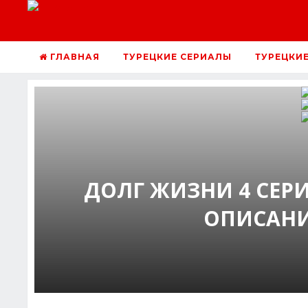
ГЛАВНАЯ
ТУРЕЦКИЕ СЕРИАЛЫ
ТУРЕЦКИ
ДОЛГ ЖИЗНИ 4 СЕР
ОПИСАНИ