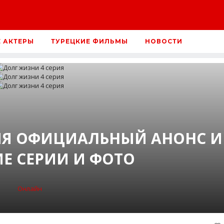
Е АКТЕРЫ
ТУРЕЦКИЕ ФИЛЬМЫ
НОВОСТИ
ИЯ ОФИЦИАЛЬНЫЙ АНОНС И
Е СЕРИИ И ФОТО
Онлайн