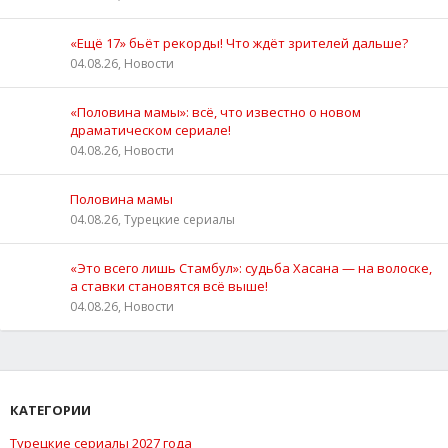
«Ещё 17» бьёт рекорды! Что ждёт зрителей дальше?
04.08.26, Новости
«Половина мамы»: всё, что известно о новом
драматическом сериале!
04.08.26, Новости
Половина мамы
04.08.26, Турецкие сериалы
«Это всего лишь Стамбул»: судьба Хасана — на волоске,
а ставки становятся всё выше!
04.08.26, Новости
КАТЕГОРИИ
Турецкие сериалы 2027 года