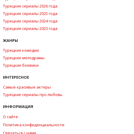
Турецкие сериалы 2026 года
Турецкие сериалы 2025 года
Турецкие сериалы 2024 года
Турецкие сериалы 2023 года
ЖАНРЫ
Турецкие комедии
Турецкие мелодрамы
Турецкие боевики
ИНТЕРЕСНОЕ
Самые красивые актеры
Турецкие сериалы про любовь
ИНФОРМАЦИЯ
О сайте
Политика конфиденциальности
Связаться с нами