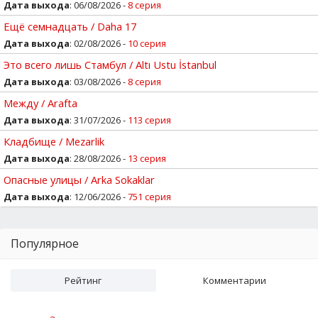
Дата выхода
: 06/08/2026 -
8 серия
Ещё семнадцать / Daha 17
Дата выхода
: 02/08/2026 -
10 серия
Это всего лишь Стамбул / Altı Ustu İstanbul
Дата выхода
: 03/08/2026 -
8 серия
Между / Arafta
Дата выхода
: 31/07/2026 -
113 серия
Кладбище / Mezarlik
Дата выхода
: 28/08/2026 -
13 серия
Опасные улицы / Arka Sokaklar
Дата выхода
: 12/06/2026 -
751 серия
Популярное
Рейтинг
Комментарии