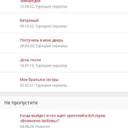
Зимородок
15.09.22, Турецкие сериалы
Ветреный
09.10.22, Турецкие сериалы
Постучись в мою дверь
28.04.20, Турецкие сериалы
Дочь посла
19.07.19, Турецкие сериалы
Мои братья и сестры
25.02.21, Турецкие сериалы
Не пропустите
Когда выйдет и что ждёт зрителей в 8-й серии
«Возможно любовь»?
04.08.26, Новости