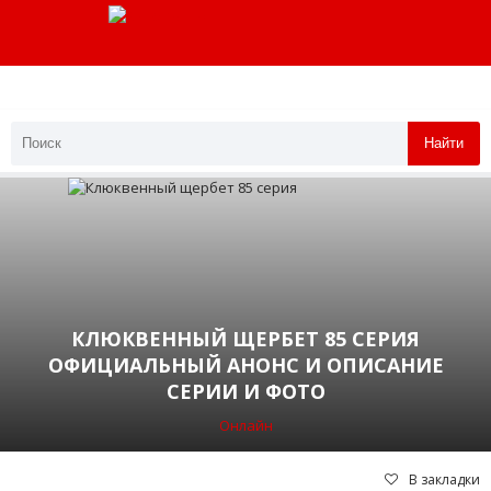
Найти
КЛЮКВЕННЫЙ ЩЕРБЕТ 85 СЕРИЯ
ОФИЦИАЛЬНЫЙ АНОНС И ОПИСАНИЕ
СЕРИИ И ФОТО
Онлайн
В закладки