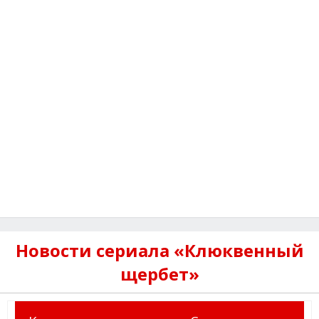
Новости сериала «Клюквенный
щербет»