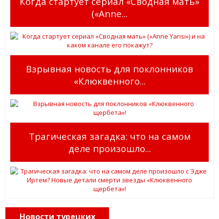
Когда стартует сериал «Сводная мать»
(«Anne...
Взрывная новость для поклонников
«Клюквенного...
Трагическая загадка: что на самом
деле произошло...
Новости турецких