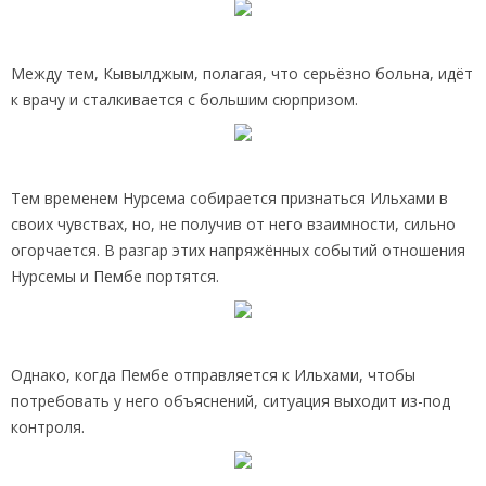
Между тем, Кывылджым, полагая, что серьёзно больна, идёт
к врачу и сталкивается с большим сюрпризом.
Тем временем Нурсема собирается признаться Ильхами в
своих чувствах, но, не получив от него взаимности, сильно
огорчается. В разгар этих напряжённых событий отношения
Нурсемы и Пембе портятся.
Однако, когда Пембе отправляется к Ильхами, чтобы
потребовать у него объяснений, ситуация выходит из-под
контроля.