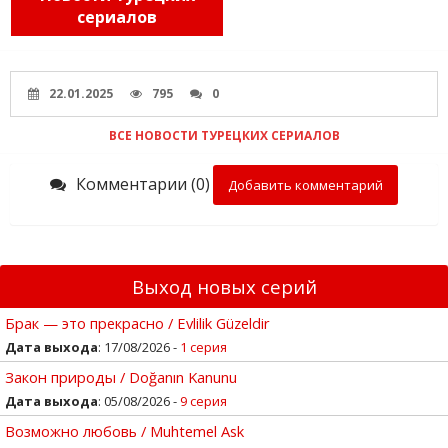
сериалов
22.01.2025
795
0
ВСЕ НОВОСТИ ТУРЕЦКИХ СЕРИАЛОВ
Комментарии (0)
Добавить комментарий
Выход новых серий
Брак — это прекрасно / Evlilik Güzeldir
Дата выхода
: 17/08/2026 -
1 серия
Закон природы / Doğanın Kanunu
Дата выхода
: 05/08/2026 -
9 серия
Возможно любовь / Muhtemel Ask