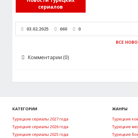
Новости турецких
сериалов
03.02.2025
660
0
ВСЕ НОВ
Комментарии (0)
КАТЕГОРИИ
ЖАНРЫ
Турецкие сериалы 2027 года
Турецкие ко
Турецкие сериалы 2026 года
Турецкие м
Турецкие сериалы 2025 года
Турецкие бо