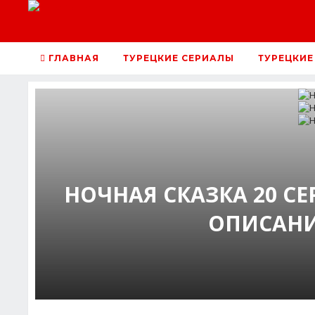
ГЛАВНАЯ
ТУРЕЦКИЕ СЕРИАЛЫ
ТУРЕЦКИЕ
НОЧНАЯ СКАЗКА 20 С
ОПИСАНИ