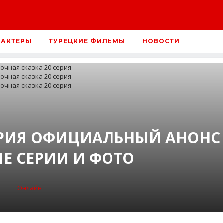
 АКТЕРЫ
ТУРЕЦКИЕ ФИЛЬМЫ
НОВОСТИ
ЕРИЯ ОФИЦИАЛЬНЫЙ АНОНС
Е СЕРИИ И ФОТО
Онлайн