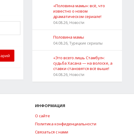
«Половина мамы»: всё, что
известно о новом
драматическом сериале!
04.08.26, Новости
Половина мамы
04.08.26, Турецкие сериалы
тарий
«Это всего лишь Стамбул»:
судьба Хасана — на волоске, а
ставки становятся всё выше!
04.08.26, Новости
ИНФОРМАЦИЯ
О сайте
Политика конфиденциальности
Связаться с нами