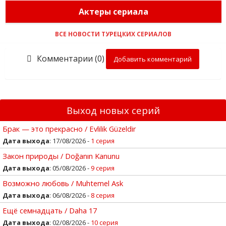
Актеры сериала
ВСЕ НОВОСТИ ТУРЕЦКИХ СЕРИАЛОВ
Комментарии (0)
Добавить комментарий
Выход новых серий
Брак — это прекрасно / Evlilik Güzeldir
Дата выхода
: 17/08/2026 -
1 серия
Закон природы / Doğanın Kanunu
Дата выхода
: 05/08/2026 -
9 серия
Возможно любовь / Muhtemel Ask
Дата выхода
: 06/08/2026 -
8 серия
Ещё семнадцать / Daha 17
Дата выхода
: 02/08/2026 -
10 серия