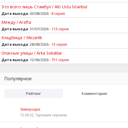
Это всего лишь Стамбул / Altı Ustu İstanbul
Дата выхода
: 03/08/2026 -
8 серия
Между / Arafta
Дата выхода
: 31/07/2026 -
113 серия
Кладбище / Mezarlik
Дата выхода
: 28/08/2026 -
13 серия
Опасные улицы / Arka Sokaklar
Дата выхода
: 12/06/2026 -
751 серия
Популярное
Рейтинг
Комментарии
Зимородок
15.09.22, Турецкие сериалы