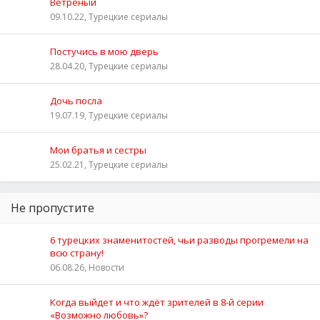
Ветреный
09.10.22, Турецкие сериалы
Постучись в мою дверь
28.04.20, Турецкие сериалы
Дочь посла
19.07.19, Турецкие сериалы
Мои братья и сестры
25.02.21, Турецкие сериалы
Не пропустите
6 турецких знаменитостей, чьи разводы прогремели на
всю страну!
06.08.26, Новости
Когда выйдет и что ждёт зрителей в 8-й серии
«Возможно любовь»?