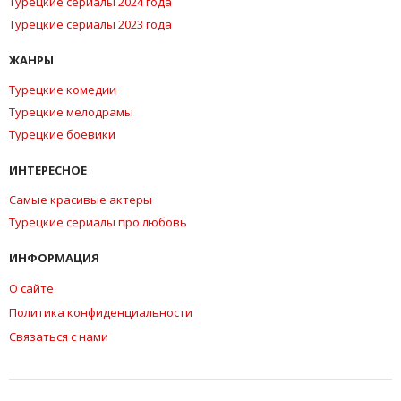
Турецкие сериалы 2024 года
Турецкие сериалы 2023 года
ЖАНРЫ
Турецкие комедии
Турецкие мелодрамы
Турецкие боевики
ИНТЕРЕСНОЕ
Самые красивые актеры
Турецкие сериалы про любовь
ИНФОРМАЦИЯ
О сайте
Политика конфиденциальности
Связаться с нами