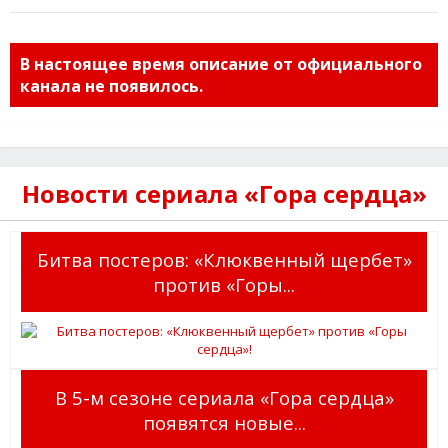
В настоящее время описание от официального
канала не появилось.
Новости сериала «Гора сердца»
Битва постеров: «Клюквенный щербет»
против «Горы...
В 5-м сезоне сериала «Гора сердца»
появятся новые...