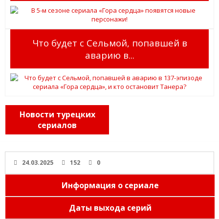
Что будет с Сельмой, попавшей в
аварию в...
Новости турецких
сериалов
24.03.2025
152
0
Информация о сериале
Даты выхода серий