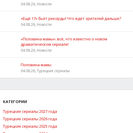
04.08.26, Новости
«Ещё 17» бьёт рекорды! Что ждёт зрителей дальше?
04.08.26, Новости
«Половина мамы»: всё, что известно о новом
драматическом сериале!
04.08.26, Новости
Половина мамы
04.08.26, Турецкие сериалы
КАТЕГОРИИ
Турецкие сериалы 2027 года
Турецкие сериалы 2026 года
Турецкие сериалы 2025 года