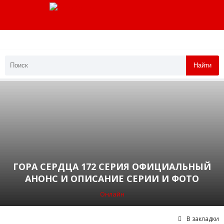
Найти
ГОРА СЕРДЦА 172 СЕРИЯ ОФИЦИАЛЬНЫЙ
АНОНС И ОПИСАНИЕ СЕРИИ И ФОТО
Онлайн
В закладки