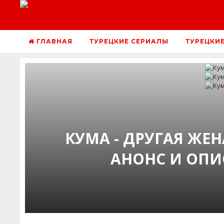
ГЛАВНАЯ
ТУРЕЦКИЕ СЕРИАЛЫ
ТУРЕЦКИ
КУМА - ДРУГАЯ ЖЕ
АНОНС И ОПИ