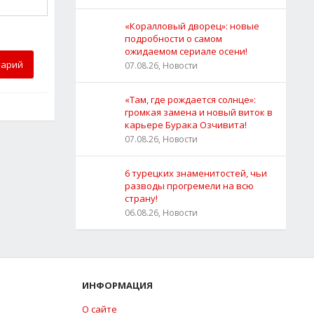
«Коралловый дворец»: новые
подробности о самом
ожидаемом сериале осени!
тарий
07.08.26, Новости
«Там, где рождается солнце»:
громкая замена и новый виток в
карьере Бурака Озчивита!
07.08.26, Новости
6 турецких знаменитостей, чьи
разводы прогремели на всю
страну!
06.08.26, Новости
ИНФОРМАЦИЯ
О сайте