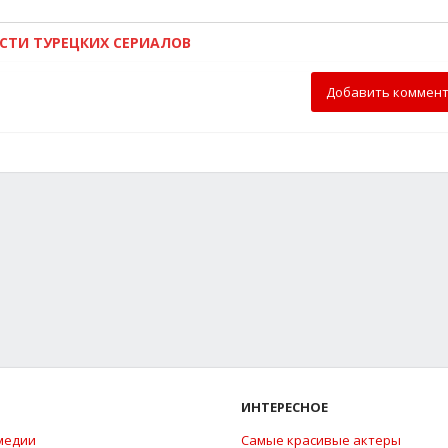
ОСТИ ТУРЕЦКИХ СЕРИАЛОВ
Добавить коммен
ИНТЕРЕСНОЕ
медии
Самые красивые актеры