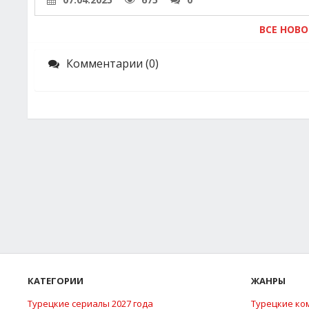
ВСЕ НОВ
Комментарии (0)
КАТЕГОРИИ
ЖАНРЫ
Турецкие сериалы 2027 года
Турецкие ко