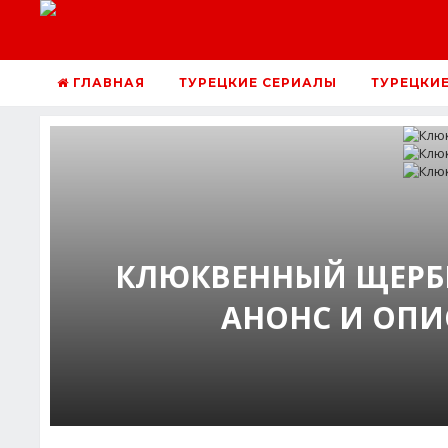
ГЛАВНАЯ
ТУРЕЦКИЕ СЕРИАЛЫ
ТУРЕЦКИ
КЛЮКВЕННЫЙ ЩЕРБЕ
АНОНС И ОПИ