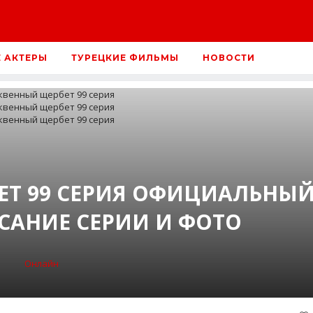
Е АКТЕРЫ
ТУРЕЦКИЕ ФИЛЬМЫ
НОВОСТИ
Т 99 СЕРИЯ ОФИЦИАЛЬНЫ
САНИЕ СЕРИИ И ФОТО
Онлайн