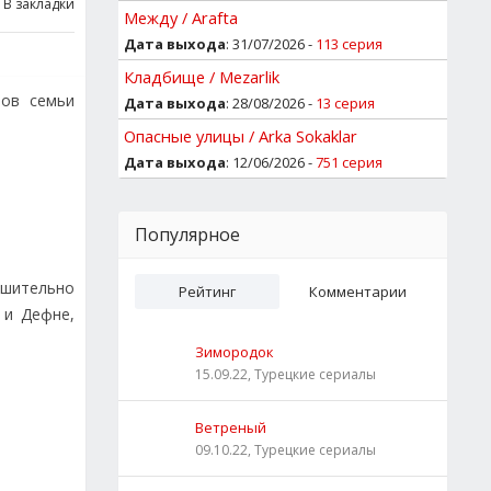
В закладки
Между / Arafta
Дата выхода
: 31/07/2026 -
113 серия
Кладбище / Mezarlik
нов семьи
Дата выхода
: 28/08/2026 -
13 серия
Опасные улицы / Arka Sokaklar
Дата выхода
: 12/06/2026 -
751 серия
Популярное
ешительно
Рейтинг
Комментарии
 и Дефне,
Зимородок
15.09.22, Турецкие сериалы
Ветреный
09.10.22, Турецкие сериалы