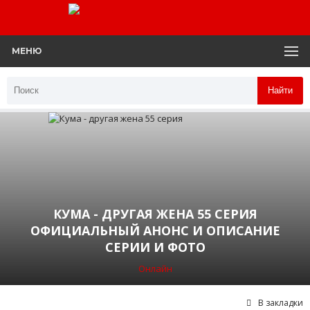
МЕНЮ
Найти
КУМА - ДРУГАЯ ЖЕНА 55 СЕРИЯ
ОФИЦИАЛЬНЫЙ АНОНС И ОПИСАНИЕ
СЕРИИ И ФОТО
Онлайн
В закладки