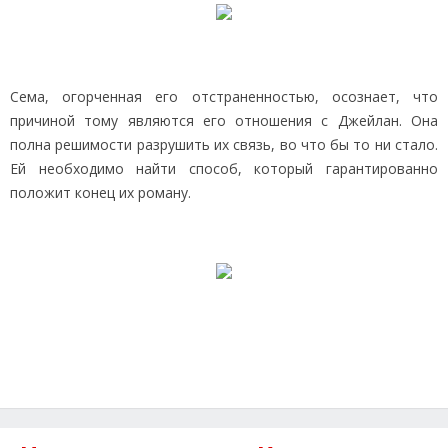
Сема, огорченная его отстраненностью, осознает, что
причиной тому являются его отношения с Джейлан. Она
полна решимости разрушить их связь, во что бы то ни стало.
Ей необходимо найти способ, который гарантированно
положит конец их роману.