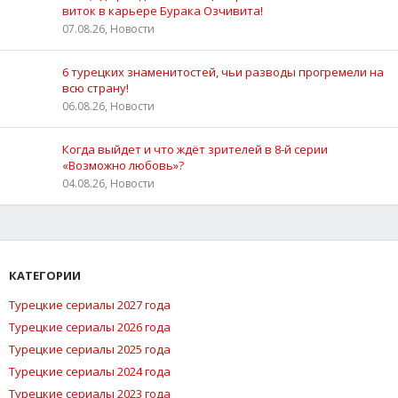
виток в карьере Бурака Озчивита!
07.08.26, Новости
6 турецких знаменитостей, чьи разводы прогремели на
всю страну!
06.08.26, Новости
Когда выйдет и что ждёт зрителей в 8-й серии
«Возможно любовь»?
04.08.26, Новости
КАТЕГОРИИ
Турецкие сериалы 2027 года
Турецкие сериалы 2026 года
Турецкие сериалы 2025 года
Турецкие сериалы 2024 года
Турецкие сериалы 2023 года