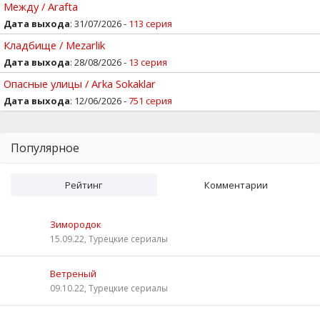
Между / Arafta
Дата выхода
: 31/07/2026 -
113 серия
Кладбище / Mezarlik
Дата выхода
: 28/08/2026 -
13 серия
Опасные улицы / Arka Sokaklar
Дата выхода
: 12/06/2026 -
751 серия
Популярное
Рейтинг
Комментарии
Зимородок
15.09.22, Турецкие сериалы
Ветреный
09.10.22, Турецкие сериалы