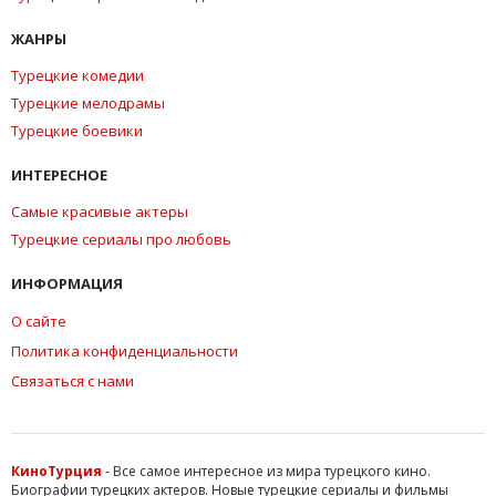
ЖАНРЫ
Турецкие комедии
Турецкие мелодрамы
Турецкие боевики
ИНТЕРЕСНОЕ
Самые красивые актеры
Турецкие сериалы про любовь
ИНФОРМАЦИЯ
О сайте
Политика конфиденциальности
Связаться с нами
КиноТурция
- Все самое интересное из мира турецкого кино.
Биографии турецких актеров. Новые турецкие сериалы и фильмы