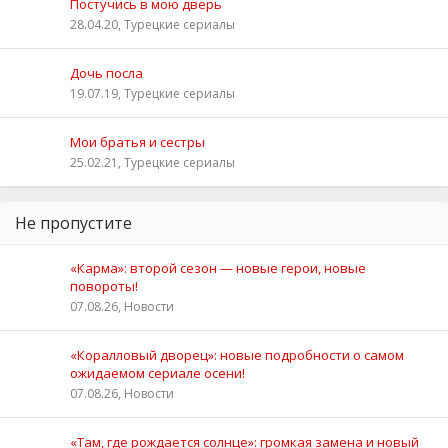
Постучись в мою дверь
28.04.20, Турецкие сериалы
Дочь посла
19.07.19, Турецкие сериалы
Мои братья и сестры
25.02.21, Турецкие сериалы
Не пропустите
«Карма»: второй сезон — новые герои, новые
повороты!
07.08.26, Новости
«Коралловый дворец»: новые подробности о самом
ожидаемом сериале осени!
07.08.26, Новости
«Там, где рождается солнце»: громкая замена и новый