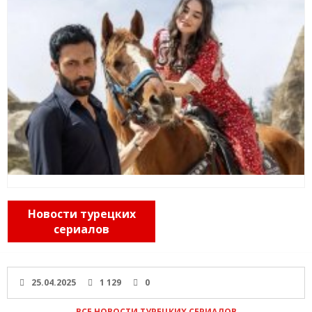
Новости турецких
сериалов
25.04.2025
1 129
0
ВСЕ НОВОСТИ ТУРЕЦКИХ СЕРИАЛОВ