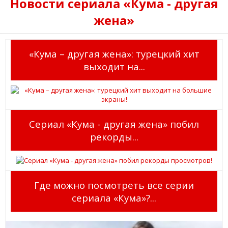
Новости сериала «Кума - другая
жена»
«Кума – другая жена»: турецкий хит
выходит на...
Сериал «Кума - другая жена» побил
рекорды...
Где можно посмотреть все серии
сериала «Кума»?...