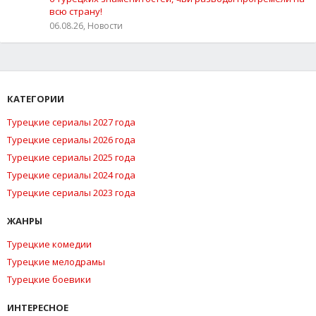
всю страну!
06.08.26, Новости
КАТЕГОРИИ
Турецкие сериалы 2027 года
Турецкие сериалы 2026 года
Турецкие сериалы 2025 года
Турецкие сериалы 2024 года
Турецкие сериалы 2023 года
ЖАНРЫ
Турецкие комедии
Турецкие мелодрамы
Турецкие боевики
ИНТЕРЕСНОЕ