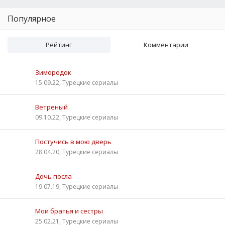
Популярное
Рейтинг
Комментарии
Зимородок
15.09.22, Турецкие сериалы
Ветреный
09.10.22, Турецкие сериалы
Постучись в мою дверь
28.04.20, Турецкие сериалы
Дочь посла
19.07.19, Турецкие сериалы
Мои братья и сестры
25.02.21, Турецкие сериалы