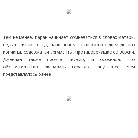
Тем не менее, Каран начинает сомневаться в словах матери,
ведь в письме отца, написанном за несколько дней до его
кончины, содержатся аргументы, противоречащие её версии.
Джейлан также прочла письмо, и осознала, что
обстоятельства оказались гораздо запутаннее, чем
представлялось ранее.