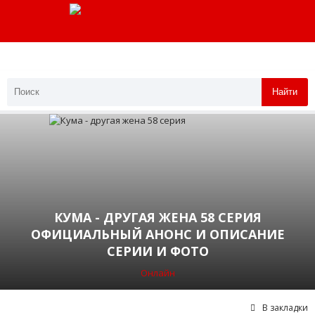
Найти
КУМА - ДРУГАЯ ЖЕНА 58 СЕРИЯ
ОФИЦИАЛЬНЫЙ АНОНС И ОПИСАНИЕ
СЕРИИ И ФОТО
Онлайн
В закладки