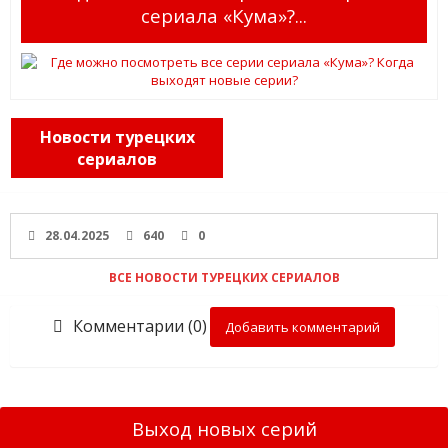
сериала «Кума»?...
Новости турецких
сериалов
28.04.2025
640
0
ВСЕ НОВОСТИ ТУРЕЦКИХ СЕРИАЛОВ
Комментарии (0)
Добавить комментарий
Выход новых серий