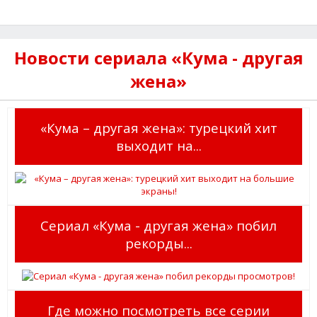
Новости сериала «Кума - другая
жена»
«Кума – другая жена»: турецкий хит
выходит на...
Сериал «Кума - другая жена» побил
рекорды...
Где можно посмотреть все серии