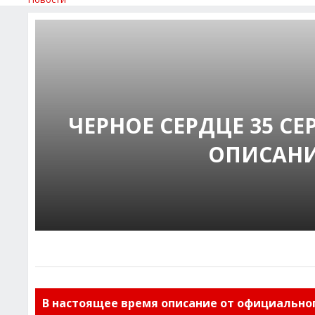
ЧЕРНОЕ СЕРДЦЕ 35 
ОПИСАНИ
В настоящее время описание от официальног