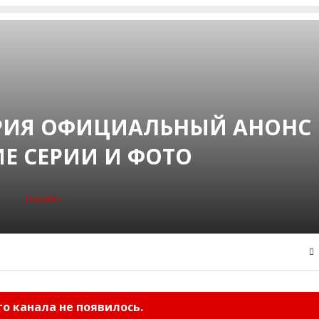
СЕРИЯ ОФИЦИАЛЬНЫЙ АНОНС
Е СЕРИИ И ФОТО
Онлайн
о канала не появилось.