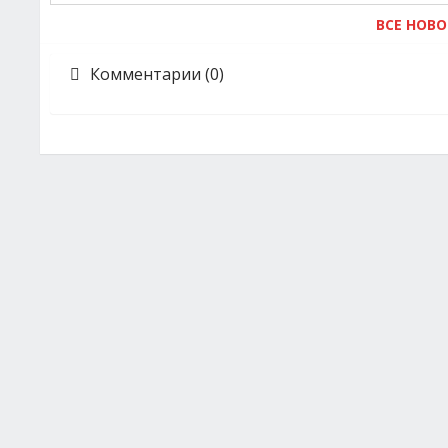
ВСЕ НОВ
Комментарии (0)