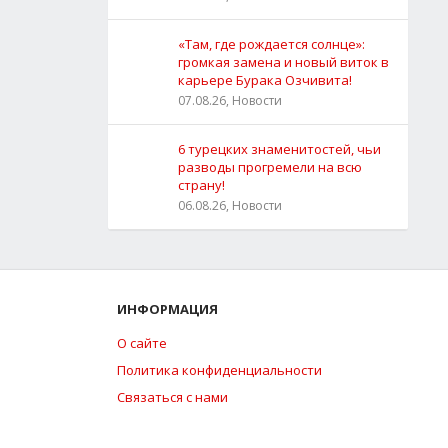
«Там, где рождается солнце»:
громкая замена и новый виток в
карьере Бурака Озчивита!
07.08.26, Новости
6 турецких знаменитостей, чьи
разводы прогремели на всю
страну!
06.08.26, Новости
ИНФОРМАЦИЯ
О сайте
Политика конфиденциальности
Связаться с нами