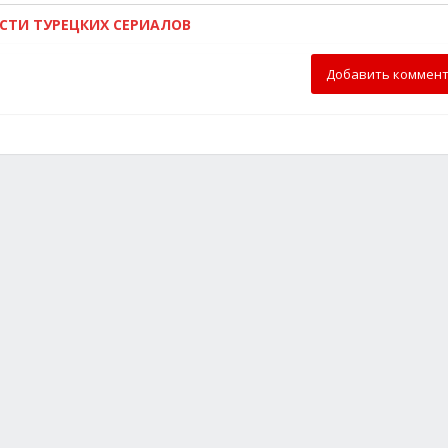
ОСТИ ТУРЕЦКИХ СЕРИАЛОВ
Добавить коммен