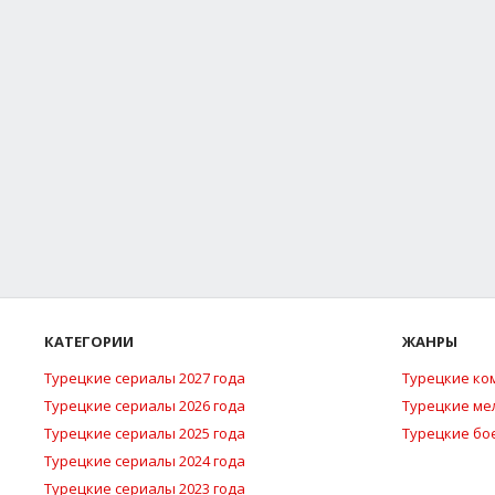
КАТЕГОРИИ
ЖАНРЫ
Турецкие сериалы 2027 года
Турецкие ко
Турецкие сериалы 2026 года
Турецкие м
Турецкие сериалы 2025 года
Турецкие бо
Турецкие сериалы 2024 года
Турецкие сериалы 2023 года