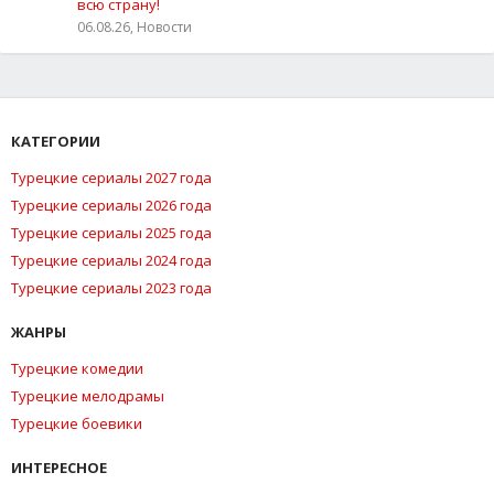
всю страну!
06.08.26, Новости
КАТЕГОРИИ
Турецкие сериалы 2027 года
Турецкие сериалы 2026 года
Турецкие сериалы 2025 года
Турецкие сериалы 2024 года
Турецкие сериалы 2023 года
ЖАНРЫ
Турецкие комедии
Турецкие мелодрамы
Турецкие боевики
ИНТЕРЕСНОЕ