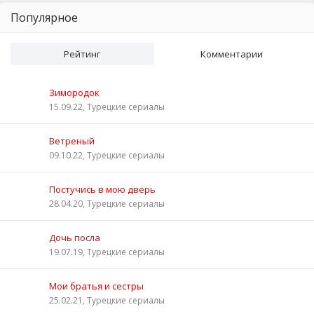
Популярное
Рейтинг
Комментарии
Зимородок
15.09.22, Турецкие сериалы
Ветреный
09.10.22, Турецкие сериалы
Постучись в мою дверь
28.04.20, Турецкие сериалы
Дочь посла
19.07.19, Турецкие сериалы
Мои братья и сестры
25.02.21, Турецкие сериалы