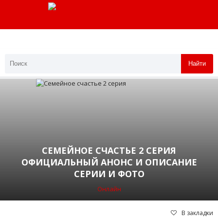
Найти
СЕМЕЙНОЕ СЧАСТЬЕ 2 СЕРИЯ
ОФИЦИАЛЬНЫЙ АНОНС И ОПИСАНИЕ
СЕРИИ И ФОТО
Онлайн
В закладки