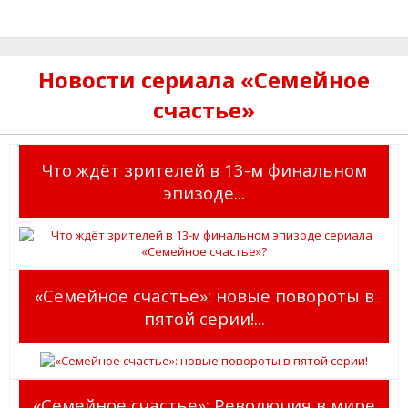
Новости сериала «Семейное
счастье»
Что ждёт зрителей в 13-м финальном
эпизоде...
«Семейное счастье»: новые повороты в
пятой серии!...
«Семейное счастье»: Революция в мире