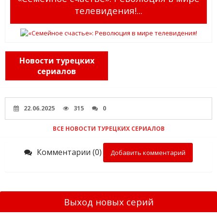
телевидения!...
Новости турецких
сериалов
22.06.2025
315
0
ВСЕ НОВОСТИ ТУРЕЦКИХ СЕРИАЛОВ
Комментарии (0)
Добавить комментарий
Выход новых серий