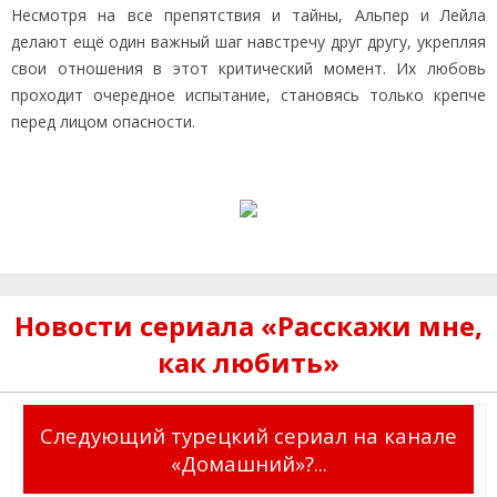
Несмотря на все препятствия и тайны, Альпер и Лейла
делают ещё один важный шаг навстречу друг другу, укрепляя
свои отношения в этот критический момент. Их любовь
проходит очередное испытание, становясь только крепче
перед лицом опасности.
Новости сериала «Расскажи мне,
как любить»
Следующий турецкий сериал на канале
«Домашний»?...