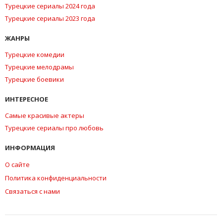
Турецкие сериалы 2024 года
Турецкие сериалы 2023 года
ЖАНРЫ
Турецкие комедии
Турецкие мелодрамы
Турецкие боевики
ИНТЕРЕСНОЕ
Самые красивые актеры
Турецкие сериалы про любовь
ИНФОРМАЦИЯ
О сайте
Политика конфиденциальности
Связаться с нами