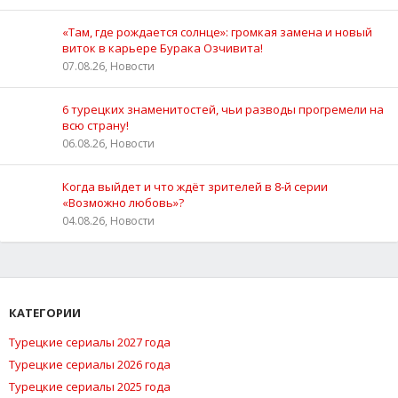
«Там, где рождается солнце»: громкая замена и новый
виток в карьере Бурака Озчивита!
07.08.26, Новости
6 турецких знаменитостей, чьи разводы прогремели на
всю страну!
06.08.26, Новости
Когда выйдет и что ждёт зрителей в 8-й серии
«Возможно любовь»?
04.08.26, Новости
КАТЕГОРИИ
Турецкие сериалы 2027 года
Турецкие сериалы 2026 года
Турецкие сериалы 2025 года