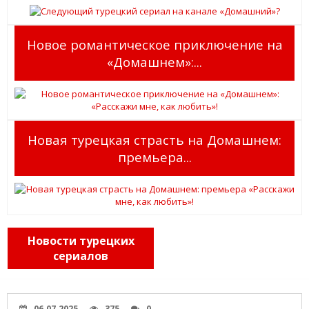
Новое романтическое приключение на
«Домашнем»:...
Новая турецкая страсть на Домашнем:
премьера...
Новости турецких
сериалов
06.07.2025
375
0