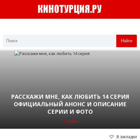
Найти
РАССКАЖИ МНЕ, КАК ЛЮБИТЬ 14 СЕРИЯ
ОФИЦИАЛЬНЫЙ АНОНС И ОПИСАНИЕ
СЕРИИ И ФОТО
Онлайн
В закладки