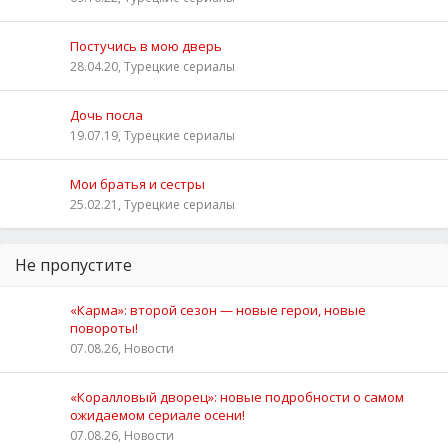
Постучись в мою дверь
28.04.20, Турецкие сериалы
Дочь посла
19.07.19, Турецкие сериалы
Мои братья и сестры
25.02.21, Турецкие сериалы
Не пропустите
«Карма»: второй сезон — новые герои, новые
повороты!
07.08.26, Новости
«Коралловый дворец»: новые подробности о самом
ожидаемом сериале осени!
07.08.26, Новости