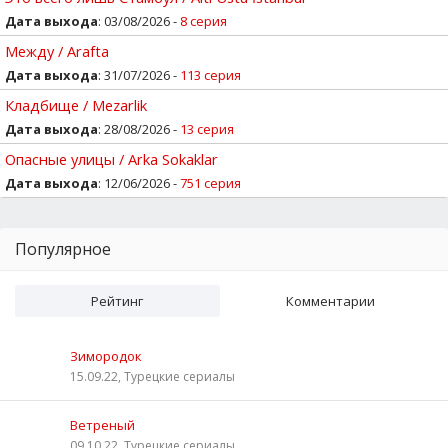
Дата выхода
: 03/08/2026 -
8 серия
Между / Arafta
Дата выхода
: 31/07/2026 -
113 серия
Кладбище / Mezarlik
Дата выхода
: 28/08/2026 -
13 серия
Опасные улицы / Arka Sokaklar
Дата выхода
: 12/06/2026 -
751 серия
Популярное
Рейтинг
Комментарии
Зимородок
15.09.22, Турецкие сериалы
Ветреный
09.10.22, Турецкие сериалы