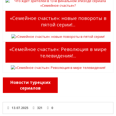
«Семейное счастье»: новые повороты в
пятой серии!...
«Семейное счастье»: Революция в мире
телевидения!...
Новости турецких
сериалов
13.07.2025
321
0