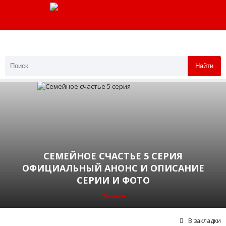
Найти
СЕМЕЙНОЕ СЧАСТЬЕ 5 СЕРИЯ
ОФИЦИАЛЬНЫЙ АНОНС И ОПИСАНИЕ
СЕРИИ И ФОТО
Онлайн
В закладки