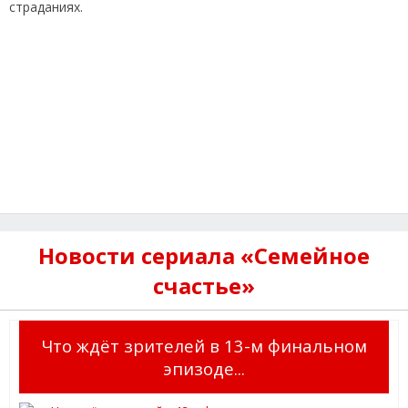
страданиях.
Новости сериала «Семейное
счастье»
Что ждёт зрителей в 13-м финальном
эпизоде...