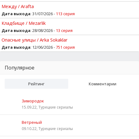
Между / Arafta
Дата выхода
: 31/07/2026 -
113 серия
Кладбище / Mezarlik
Дата выхода
: 28/08/2026 -
13 серия
Опасные улицы / Arka Sokaklar
Дата выхода
: 12/06/2026 -
751 серия
Популярное
Рейтинг
Комментарии
Зимородок
15.09.22, Турецкие сериалы
Ветреный
09.10.22, Турецкие сериалы