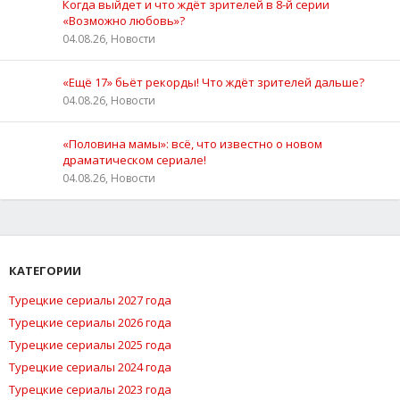
Когда выйдет и что ждёт зрителей в 8-й серии
«Возможно любовь»?
04.08.26, Новости
«Ещё 17» бьёт рекорды! Что ждёт зрителей дальше?
04.08.26, Новости
«Половина мамы»: всё, что известно о новом
драматическом сериале!
04.08.26, Новости
КАТЕГОРИИ
Турецкие сериалы 2027 года
Турецкие сериалы 2026 года
Турецкие сериалы 2025 года
Турецкие сериалы 2024 года
Турецкие сериалы 2023 года