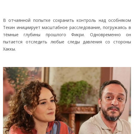
В отчаянной попытке сохранить контроль над особняком
Текин инициирует масштабное расследование, погружаясь в
тёмные глубины прошлого Фикри. Одновременно он
пытается отследить любые следы давления со стороны
Хаккы.