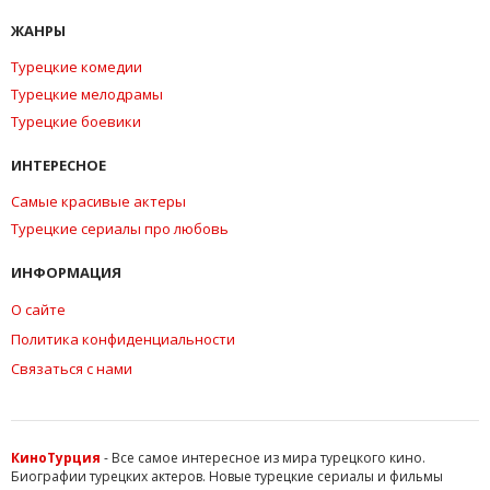
ЖАНРЫ
Турецкие комедии
Турецкие мелодрамы
Турецкие боевики
ИНТЕРЕСНОЕ
Самые красивые актеры
Турецкие сериалы про любовь
ИНФОРМАЦИЯ
О сайте
Политика конфиденциальности
Связаться с нами
КиноТурция
- Все самое интересное из мира турецкого кино.
Биографии турецких актеров. Новые турецкие сериалы и фильмы