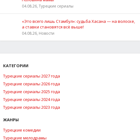
04.08.26, Турецкие сериалы
«Это всего лишь Стамбул»: судьба Хасана — на волоске,
а ставки становятся всё выше!
04.08.26, Новости
КАТЕГОРИИ
Турецкие сериалы 2027 года
Турецкие сериалы 2026 года
Турецкие сериалы 2025 года
Турецкие сериалы 2024 года
Турецкие сериалы 2023 года
ЖАНРЫ
Турецкие комедии
Турецкие мелодрамы