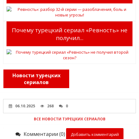
Почему турецкий сериал «Ревность» не
получил...
Новости турецких
сериалов
06.10.2025
268
0
ВСЕ НОВОСТИ ТУРЕЦКИХ СЕРИАЛОВ
Комментарии (0)
Добавить комментарий