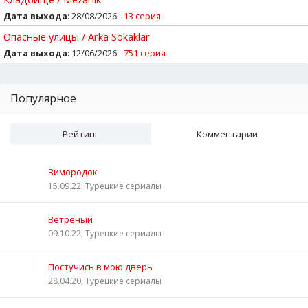
Дата выхода
: 28/08/2026 -
13 серия
Опасные улицы / Arka Sokaklar
Дата выхода
: 12/06/2026 -
751 серия
Популярное
Рейтинг
Комментарии
Зимородок
15.09.22, Турецкие сериалы
Ветреный
09.10.22, Турецкие сериалы
Постучись в мою дверь
28.04.20, Турецкие сериалы