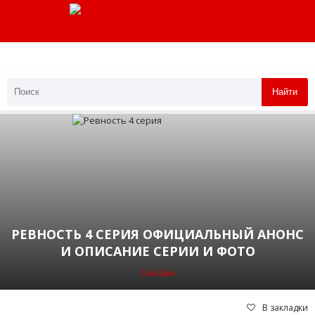
Найти
РЕВНОСТЬ 4 СЕРИЯ ОФИЦИАЛЬНЫЙ АНОНС
И ОПИСАНИЕ СЕРИИ И ФОТО
Онлайн
В закладки