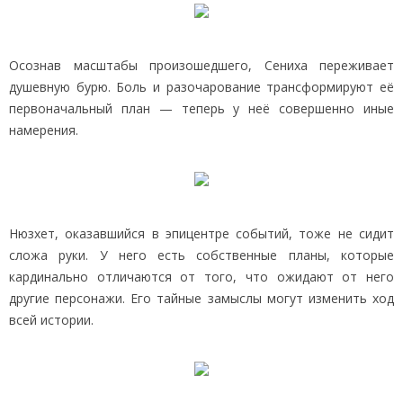
Осознав масштабы произошедшего, Сениха переживает
душевную бурю. Боль и разочарование трансформируют её
первоначальный план — теперь у неё совершенно иные
намерения.
Нюзхет, оказавшийся в эпицентре событий, тоже не сидит
сложа руки. У него есть собственные планы, которые
кардинально отличаются от того, что ожидают от него
другие персонажи. Его тайные замыслы могут изменить ход
всей истории.