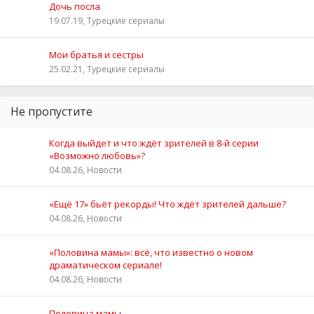
Дочь посла
19.07.19, Турецкие сериалы
Мои братья и сестры
25.02.21, Турецкие сериалы
Не пропустите
Когда выйдет и что ждёт зрителей в 8-й серии
«Возможно любовь»?
04.08.26, Новости
«Ещё 17» бьёт рекорды! Что ждёт зрителей дальше?
04.08.26, Новости
«Половина мамы»: всё, что известно о новом
драматическом сериале!
04.08.26, Новости
Половина мамы