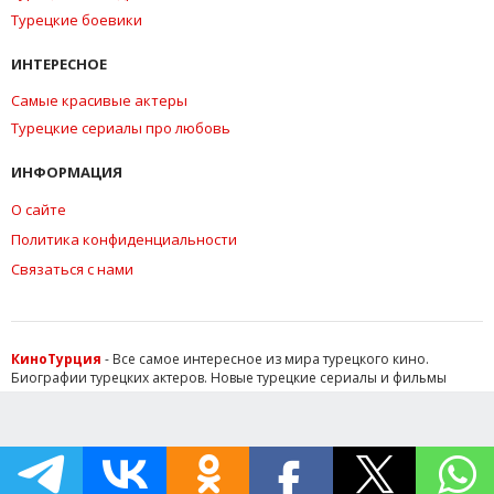
Турецкие боевики
ИНТЕРЕСНОЕ
Самые красивые актеры
Турецкие сериалы про любовь
ИНФОРМАЦИЯ
О сайте
Политика конфиденциальности
Связаться с нами
КиноТурция
- Все самое интересное из мира турецкого кино.
Биографии турецких актеров. Новые турецкие сериалы и фильмы