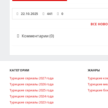
22.10.2025
441
0
ВСЕ НОВ
Комментарии (0)
КАТЕГОРИИ
ЖАНРЫ
Турецкие сериалы 2027 года
Турецкие ко
Турецкие сериалы 2026 года
Турецкие м
Турецкие сериалы 2025 года
Турецкие бо
Турецкие сериалы 2024 года
Турецкие сериалы 2023 года