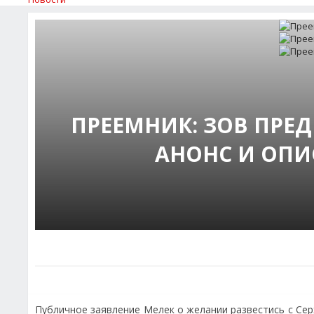
ПРЕЕМНИК: ЗОВ ПРЕ
АНОНС И ОПИ
Публичное заявление Мелек о желании развестись с Сер