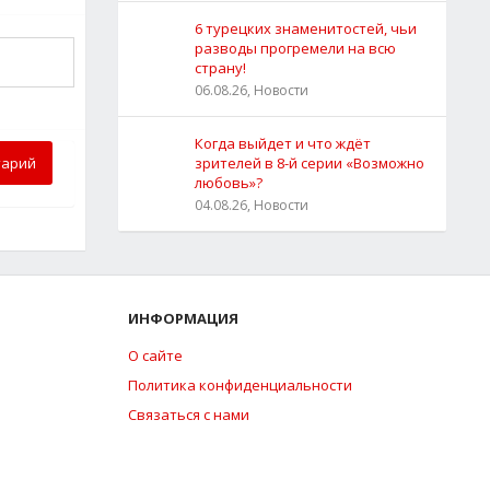
6 турецких знаменитостей, чьи
разводы прогремели на всю
страну!
06.08.26, Новости
Когда выйдет и что ждёт
тарий
зрителей в 8-й серии «Возможно
любовь»?
04.08.26, Новости
ИНФОРМАЦИЯ
О сайте
Политика конфиденциальности
Связаться с нами