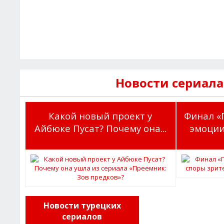
Новости сериала
Какой новый проект у
Финал «
Айбюке Пусат? Почему она...
эмоции
Новости турецких
сериалов