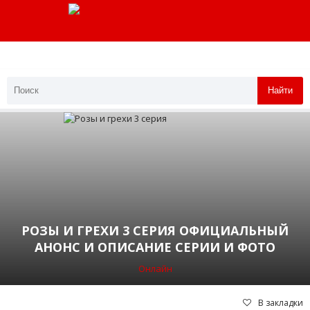
Найти
РОЗЫ И ГРЕХИ 3 СЕРИЯ ОФИЦИАЛЬНЫЙ
АНОНС И ОПИСАНИЕ СЕРИИ И ФОТО
Онлайн
В закладки