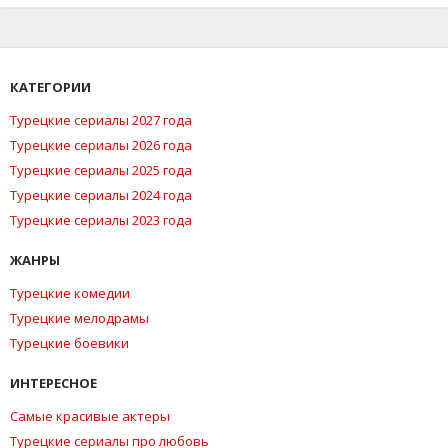
КАТЕГОРИИ
Турецкие сериалы 2027 года
Турецкие сериалы 2026 года
Турецкие сериалы 2025 года
Турецкие сериалы 2024 года
Турецкие сериалы 2023 года
ЖАНРЫ
Турецкие комедии
Турецкие мелодрамы
Турецкие боевики
ИНТЕРЕСНОЕ
Самые красивые актеры
Турецкие сериалы про любовь