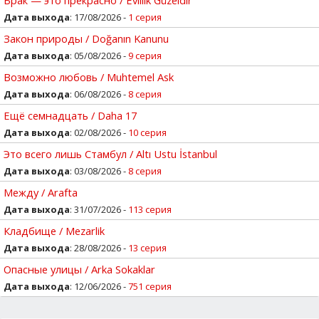
Дата выхода
: 17/08/2026 -
1 серия
Закон природы / Doğanın Kanunu
Дата выхода
: 05/08/2026 -
9 серия
Возможно любовь / Muhtemel Ask
Дата выхода
: 06/08/2026 -
8 серия
Ещё семнадцать / Daha 17
Дата выхода
: 02/08/2026 -
10 серия
Это всего лишь Стамбул / Altı Ustu İstanbul
Дата выхода
: 03/08/2026 -
8 серия
Между / Arafta
Дата выхода
: 31/07/2026 -
113 серия
Кладбище / Mezarlik
Дата выхода
: 28/08/2026 -
13 серия
Опасные улицы / Arka Sokaklar
Дата выхода
: 12/06/2026 -
751 серия