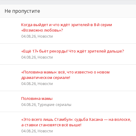
Не пропустите
Когда выйдет и что ждёт зрителей в 8-й серии
«Возможно любовь»?
04.08.26, Новости
«Ещё 17» бьёт рекорды! Что ждёт зрителей дальше?
04.08.26, Новости
«Половина мамы»: всё, что известно о новом
драматическом сериале!
04.08.26, Новости
Половина мамы
04.08.26, Турецкие сериалы
«Это всего лишь Стамбул»: судьба Хасана — на волоске,
а ставки становятся всё выше!
04.08.26, Новости