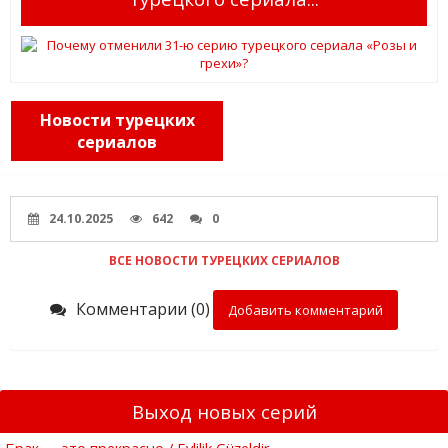
Новости турецких
сериалов
24.10.2025
642
0
ВСЕ НОВОСТИ ТУРЕЦКИХ СЕРИАЛОВ
Комментарии (0)
Добавить комментарий
Выход новых серий
Брак — это прекрасно / Evlilik Güzeldir