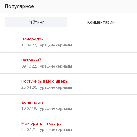
Популярное
Рейтинг
Комментарии
Зимородок
15.09.22, Турецкие сериалы
Ветреный
09.10.22, Турецкие сериалы
Постучись в мою дверь
28.04.20, Турецкие сериалы
Дочь посла
19.07.19, Турецкие сериалы
Мои братья и сестры
25.02.21, Турецкие сериалы