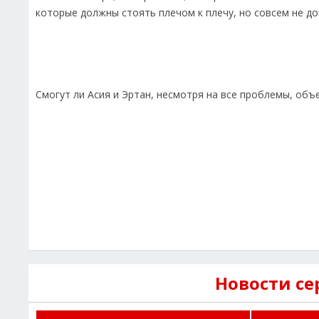
которые должны стоять плечом к плечу, но совсем не до
Смогут ли Асия и Эртан, несмотря на все проблемы, объ
Новости с