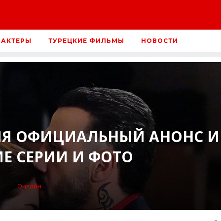
 АКТЕРЫ
ТУРЕЦКИЕ ФИЛЬМЫ
НОВОСТИ
ИЯ ОФИЦИАЛЬНЫЙ АНОНС И
Е СЕРИИ И ФОТО
Онлайн