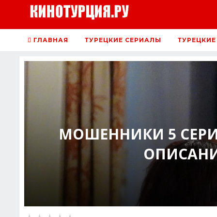
ГЛАВНАЯ
ТУРЕЦКИЕ СЕРИАЛЫ
ТУРЕЦКИЕ
МОШЕННИКИ 5 СЕР
ОПИСАНИ