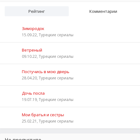
Рейтинг
Комментарии
Зимородок
15.09.22, Турецкие сериалы
Ветреный
09.10.22, Турецкие сериалы
Постучись в мою дверь
28.04.20, Турецкие сериалы
Дочь посла
19.07.19, Турецкие сериалы
Мои братья и сестры
25.02.21, Турецкие сериалы
Не пропустите