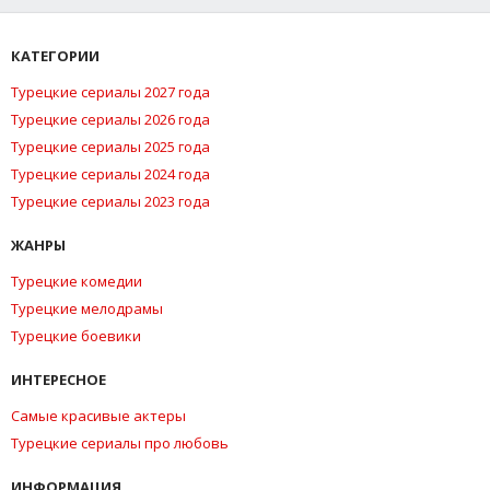
КАТЕГОРИИ
Турецкие сериалы 2027 года
Турецкие сериалы 2026 года
Турецкие сериалы 2025 года
Турецкие сериалы 2024 года
Турецкие сериалы 2023 года
ЖАНРЫ
Турецкие комедии
Турецкие мелодрамы
Турецкие боевики
ИНТЕРЕСНОЕ
Самые красивые актеры
Турецкие сериалы про любовь
ИНФОРМАЦИЯ