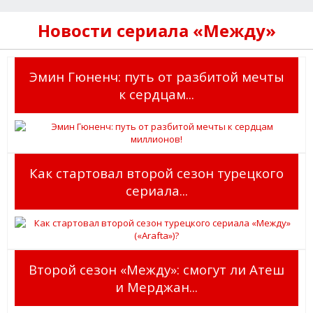
Новости сериала «Между»
Эмин Гюненч: путь от разбитой мечты
к сердцам...
Как стартовал второй сезон турецкого
сериала...
Второй сезон «Между»: смогут ли Атеш
и Мерджан...