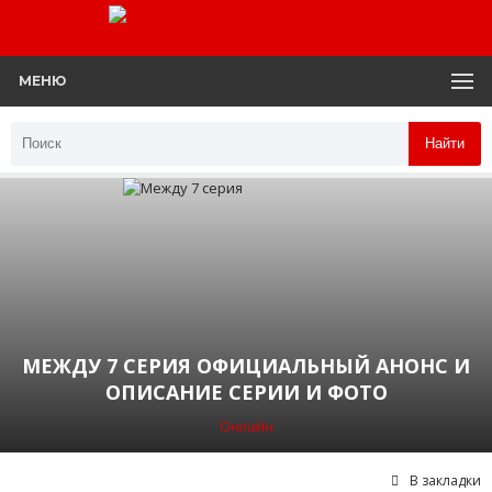
МЕНЮ
Найти
МЕЖДУ 7 СЕРИЯ ОФИЦИАЛЬНЫЙ АНОНС И
ОПИСАНИЕ СЕРИИ И ФОТО
Онлайн
В закладки