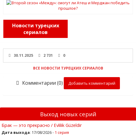
Новости турецких
сериалов
30.11.2025
2 731
0
ВСЕ НОВОСТИ ТУРЕЦКИХ СЕРИАЛОВ
Комментарии (0)
Добавить комментарий
Выход новых серий
Брак — это прекрасно / Evlilik Güzeldir
Дата выхода
: 17/08/2026 -
1 серия