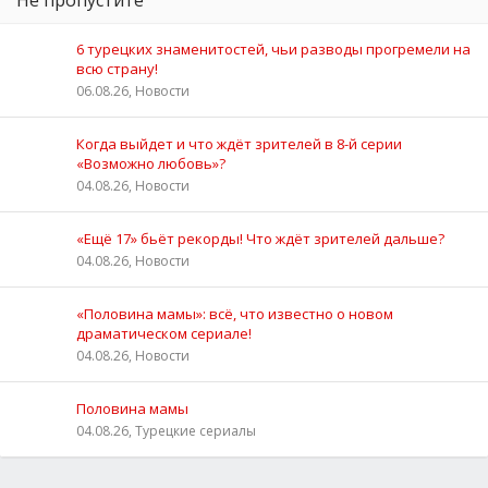
6 турецких знаменитостей, чьи разводы прогремели на
всю страну!
06.08.26, Новости
Когда выйдет и что ждёт зрителей в 8-й серии
«Возможно любовь»?
04.08.26, Новости
«Ещё 17» бьёт рекорды! Что ждёт зрителей дальше?
04.08.26, Новости
«Половина мамы»: всё, что известно о новом
драматическом сериале!
04.08.26, Новости
Половина мамы
04.08.26, Турецкие сериалы