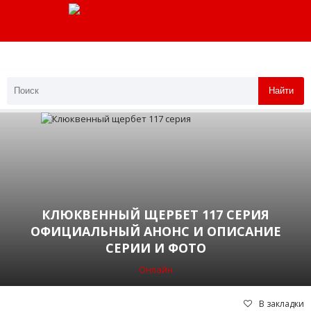
Найти
КЛЮКВЕННЫЙ ЩЕРБЕТ 117 СЕРИЯ
ОФИЦИАЛЬНЫЙ АНОНС И ОПИСАНИЕ
СЕРИИ И ФОТО
Онлайн
В закладки