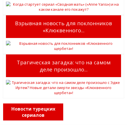
Взрывная новость для поклонников
«Клюквенного...
Трагическая загадка: что на самом
деле произошло...
Новости турецких
сериалов