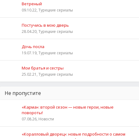
Ветреный
09.10.22, Турецкие сериалы
Постучись в мою дверь
28.04.20, Турецкие сериалы
Дочь посла
19.07.19, Турецкие сериалы
Мои братья и сестры
25.02.21, Турецкие сериалы
Не пропустите
«Карма»: второй сезон — новые герои, новые
повороты!
07.08.26, Новости
«Коралловый дворец»: новые подробности о самом