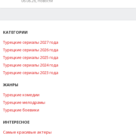
06.08.26, Новости
КАТЕГОРИИ
Турецкие сериалы 2027 года
Турецкие сериалы 2026 года
Турецкие сериалы 2025 года
Турецкие сериалы 2024 года
Турецкие сериалы 2023 года
ЖАНРЫ
Турецкие комедии
Турецкие мелодрамы
Турецкие боевики
ИНТЕРЕСНОЕ
Самые красивые актеры