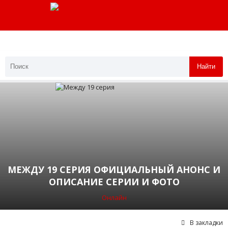
Найти
МЕЖДУ 19 СЕРИЯ ОФИЦИАЛЬНЫЙ АНОНС И
ОПИСАНИЕ СЕРИИ И ФОТО
Онлайн
В закладки