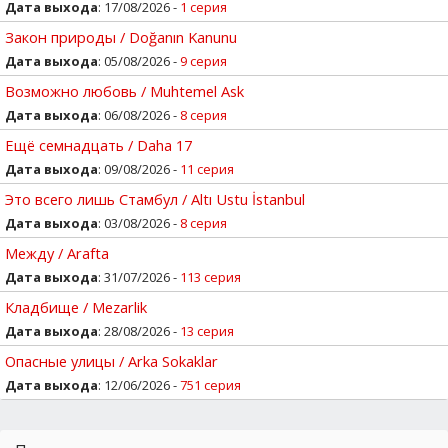
Дата выхода
: 17/08/2026 -
1 серия
Закон природы / Doğanın Kanunu
Дата выхода
: 05/08/2026 -
9 серия
Возможно любовь / Muhtemel Ask
Дата выхода
: 06/08/2026 -
8 серия
Ещё семнадцать / Daha 17
Дата выхода
: 09/08/2026 -
11 серия
Это всего лишь Стамбул / Altı Ustu İstanbul
Дата выхода
: 03/08/2026 -
8 серия
Между / Arafta
Дата выхода
: 31/07/2026 -
113 серия
Кладбище / Mezarlik
Дата выхода
: 28/08/2026 -
13 серия
Опасные улицы / Arka Sokaklar
Дата выхода
: 12/06/2026 -
751 серия