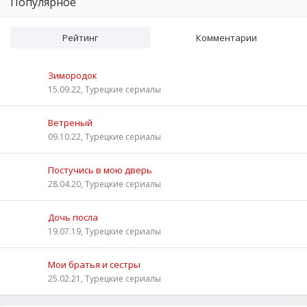
Популярное
Рейтинг
Комментарии
Зимородок
15.09.22, Турецкие сериалы
Ветреный
09.10.22, Турецкие сериалы
Постучись в мою дверь
28.04.20, Турецкие сериалы
Дочь посла
19.07.19, Турецкие сериалы
Мои братья и сестры
25.02.21, Турецкие сериалы