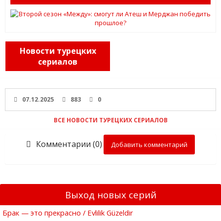
Новости турецких
сериалов
07.12.2025
883
0
ВСЕ НОВОСТИ ТУРЕЦКИХ СЕРИАЛОВ
Комментарии (0)
Добавить комментарий
Выход новых серий
Брак — это прекрасно / Evlilik Güzeldir