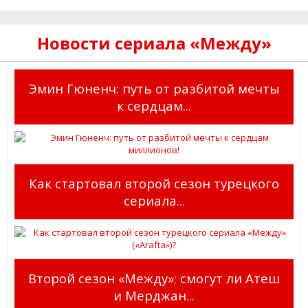
Новости сериала «Между»
Эмин Гюненч: путь от разбитой мечты
к сердцам...
Как стартовал второй сезон турецкого
сериала...
Второй сезон «Между»: смогут ли Атеш
и Мерджан...