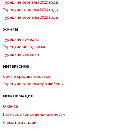
Турецкие сериалы 2025 года
Турецкие сериалы 2024 года
Турецкие сериалы 2023 года
ЖАНРЫ
Турецкие комедии
Турецкие мелодрамы
Турецкие боевики
ИНТЕРЕСНОЕ
Самые красивые актеры
Турецкие сериалы про любовь
ИНФОРМАЦИЯ
О сайте
Политика конфиденциальности
Связаться с нами