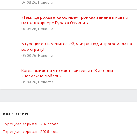
07.08.26, Новости
«Там, где рождается солнце»: громкая замена и новый
виток в карьере Бурака Озчивита!
07.08.26, Новости
6 турецких знаменитостей, чьи разводы прогремели на
всю страну!
06.08.26, Новости
Когда выйдет и что ждёт зрителей в 8-й серии
«Возможно любовь»?
04.08.26, Новости
КАТЕГОРИИ
Турецкие сериалы 2027 года
Турецкие сериалы 2026 года