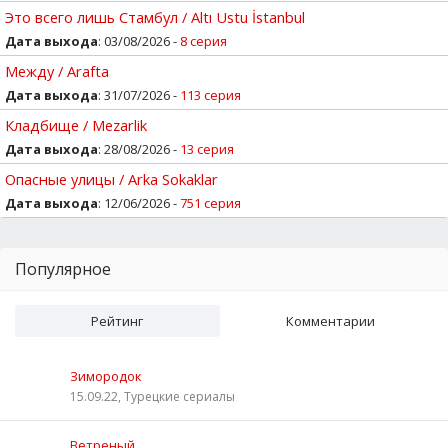
Это всего лишь Стамбул / Altı Ustu İstanbul
Дата выхода
: 03/08/2026 -
8 серия
Между / Arafta
Дата выхода
: 31/07/2026 -
113 серия
Кладбище / Mezarlik
Дата выхода
: 28/08/2026 -
13 серия
Опасные улицы / Arka Sokaklar
Дата выхода
: 12/06/2026 -
751 серия
Популярное
Рейтинг
Комментарии
Зимородок
15.09.22, Турецкие сериалы
Ветреный