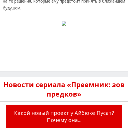
на те решения, которые ему предстоит принять в ближайшем
будущем.
Новости сериала «Преемник: зов
предков»
Какой новый проект у Айбюке Пусат?
Почему она...