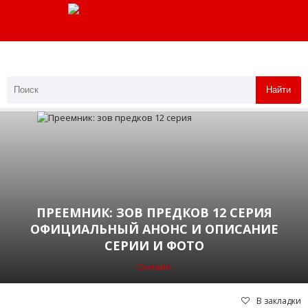
Найти
ПРЕЕМНИК: ЗОВ ПРЕДКОВ 12 СЕРИЯ
ОФИЦИАЛЬНЫЙ АНОНС И ОПИСАНИЕ
СЕРИИ И ФОТО
Онлайн
В закладки