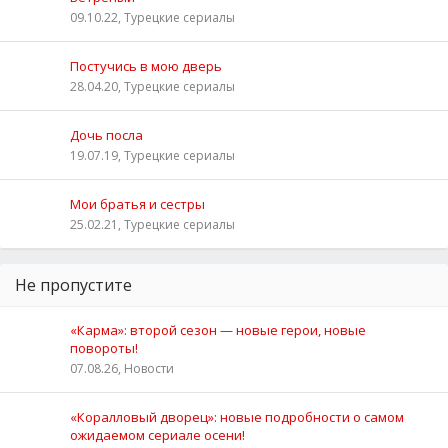
09.10.22, Турецкие сериалы
Постучись в мою дверь
28.04.20, Турецкие сериалы
Дочь посла
19.07.19, Турецкие сериалы
Мои братья и сестры
25.02.21, Турецкие сериалы
Не пропустите
«Карма»: второй сезон — новые герои, новые
повороты!
07.08.26, Новости
«Коралловый дворец»: новые подробности о самом
ожидаемом сериале осени!