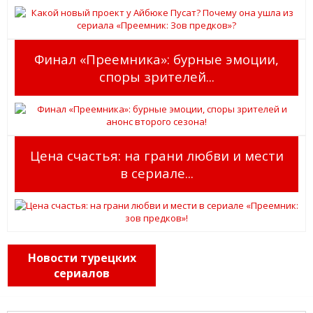
Финал «Преемника»: бурные эмоции,
споры зрителей...
Цена счастья: на грани любви и мести
в сериале...
Новости турецких
сериалов