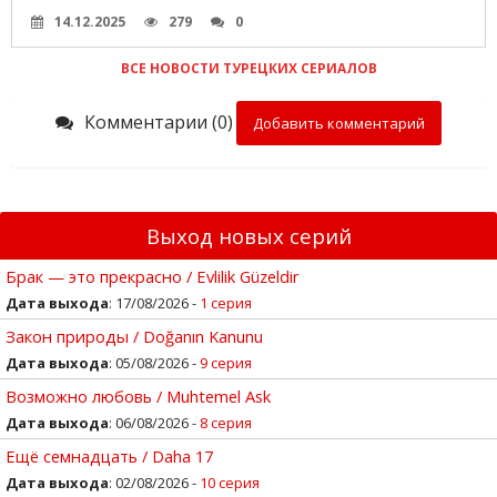
14.12.2025
279
0
ВСЕ НОВОСТИ ТУРЕЦКИХ СЕРИАЛОВ
Комментарии (0)
Добавить комментарий
Выход новых серий
Брак — это прекрасно / Evlilik Güzeldir
Дата выхода
: 17/08/2026 -
1 серия
Закон природы / Doğanın Kanunu
Дата выхода
: 05/08/2026 -
9 серия
Возможно любовь / Muhtemel Ask
Дата выхода
: 06/08/2026 -
8 серия
Ещё семнадцать / Daha 17
Дата выхода
: 02/08/2026 -
10 серия