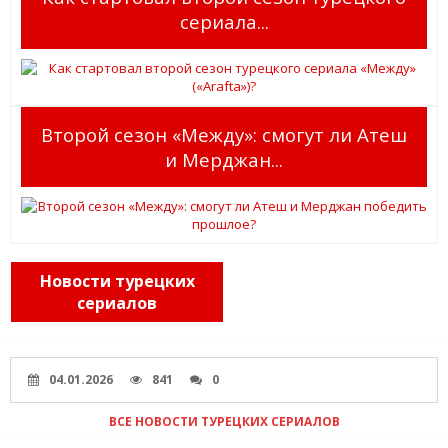
сериала...
Второй сезон «Между»: смогут ли Атеш
и Мерджан...
Новости турецких
сериалов
04.01.2026
841
0
ВСЕ НОВОСТИ ТУРЕЦКИХ СЕРИАЛОВ