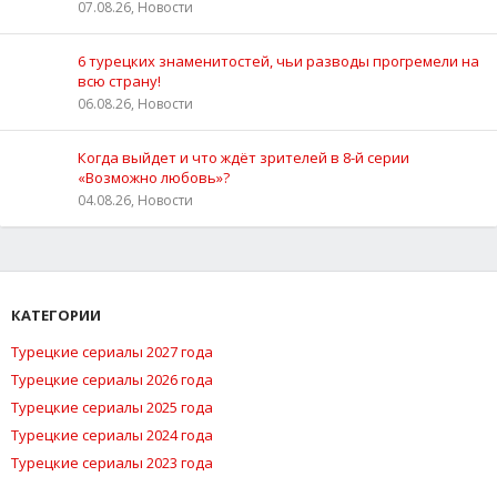
07.08.26, Новости
6 турецких знаменитостей, чьи разводы прогремели на
всю страну!
06.08.26, Новости
Когда выйдет и что ждёт зрителей в 8-й серии
«Возможно любовь»?
04.08.26, Новости
КАТЕГОРИИ
Турецкие сериалы 2027 года
Турецкие сериалы 2026 года
Турецкие сериалы 2025 года
Турецкие сериалы 2024 года
Турецкие сериалы 2023 года