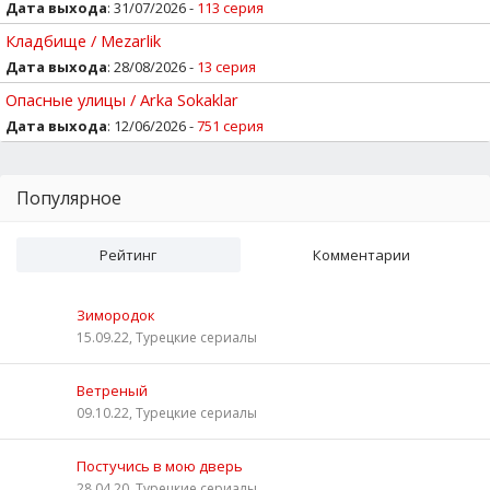
Дата выхода
: 31/07/2026 -
113 серия
Кладбище / Mezarlik
Дата выхода
: 28/08/2026 -
13 серия
Опасные улицы / Arka Sokaklar
Дата выхода
: 12/06/2026 -
751 серия
Популярное
Рейтинг
Комментарии
Зимородок
15.09.22, Турецкие сериалы
Ветреный
09.10.22, Турецкие сериалы
Постучись в мою дверь
28.04.20, Турецкие сериалы