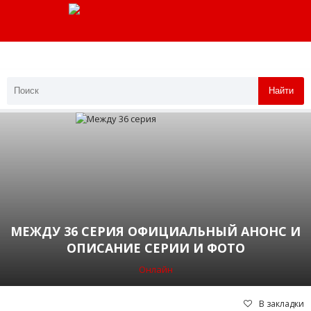
Найти
МЕЖДУ 36 СЕРИЯ ОФИЦИАЛЬНЫЙ АНОНС И
ОПИСАНИЕ СЕРИИ И ФОТО
Онлайн
В закладки