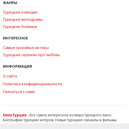
ЖАНРЫ
Турецкие комедии
Турецкие мелодрамы
Турецкие боевики
ИНТЕРЕСНОЕ
Самые красивые актеры
Турецкие сериалы про любовь
ИНФОРМАЦИЯ
О сайте
Политика конфиденциальности
Связаться с нами
КиноТурция
- Все самое интересное из мира турецкого кино.
Биографии турецких актеров. Новые турецкие сериалы и фильмы