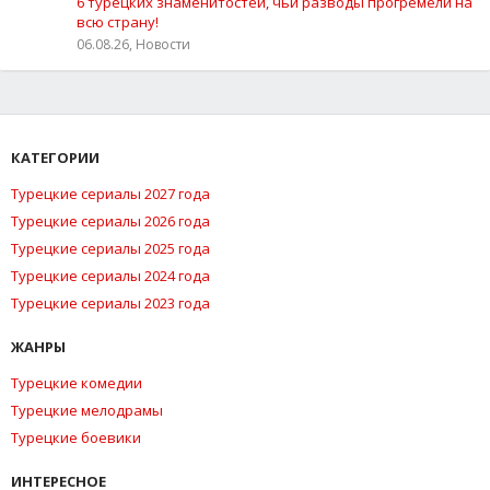
6 турецких знаменитостей, чьи разводы прогремели на
всю страну!
06.08.26, Новости
КАТЕГОРИИ
Турецкие сериалы 2027 года
Турецкие сериалы 2026 года
Турецкие сериалы 2025 года
Турецкие сериалы 2024 года
Турецкие сериалы 2023 года
ЖАНРЫ
Турецкие комедии
Турецкие мелодрамы
Турецкие боевики
ИНТЕРЕСНОЕ