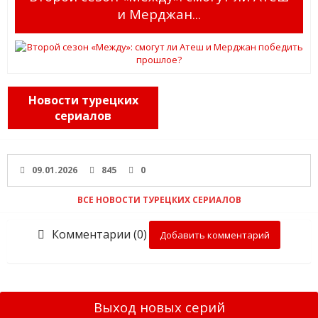
и Мерджан...
Новости турецких
сериалов
09.01.2026
845
0
ВСЕ НОВОСТИ ТУРЕЦКИХ СЕРИАЛОВ
Комментарии (0)
Добавить комментарий
Выход новых серий