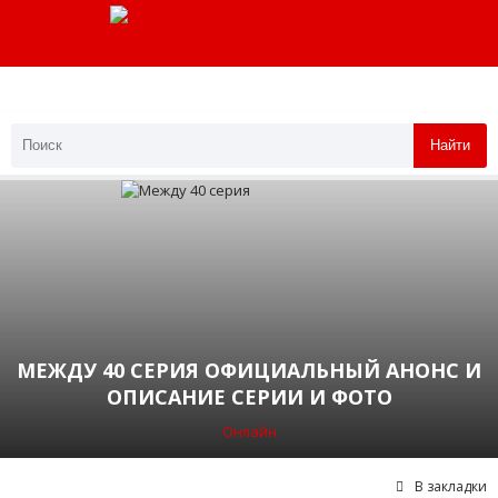
Найти
МЕЖДУ 40 СЕРИЯ ОФИЦИАЛЬНЫЙ АНОНС И
ОПИСАНИЕ СЕРИИ И ФОТО
Онлайн
В закладки