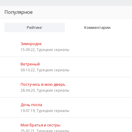
Популярное
Рейтинг
Комментарии
Зимородок
15.09.22, Турецкие сериалы
Ветреный
09.10.22, Турецкие сериалы
Постучись в мою дверь
28.04.20, Турецкие сериалы
Дочь посла
19.07.19, Турецкие сериалы
Мои братья и сестры
25.02.21, Турецкие сериалы