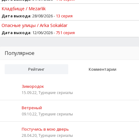
Кладбище / Mezarlik
Дата выхода
: 28/08/2026 -
13 серия
Опасные улицы / Arka Sokaklar
Дата выхода
: 12/06/2026 -
751 серия
Популярное
Рейтинг
Комментарии
Зимородок
15.09.22, Турецкие сериалы
Ветреный
09.10.22, Турецкие сериалы
Постучись в мою дверь
28.04.20, Турецкие сериалы