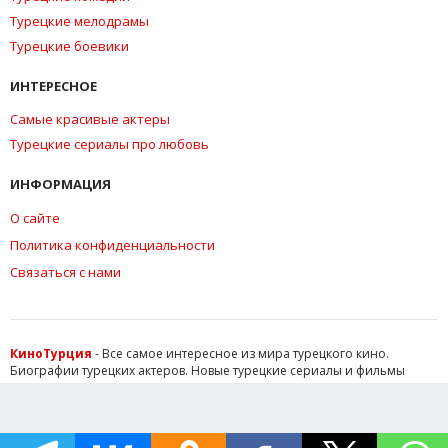
Турецкие мелодрамы
Турецкие боевики
ИНТЕРЕСНОЕ
Самые красивые актеры
Турецкие сериалы про любовь
ИНФОРМАЦИЯ
О сайте
Политика конфиденциальности
Связаться с нами
КиноТурция
- Все самое интересное из мира турецкого кино.
Биографии турецких актеров. Новые турецкие сериалы и фильмы