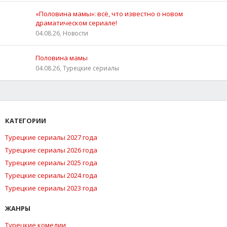
«Половина мамы»: всё, что известно о новом
драматическом сериале!
04.08.26, Новости
Половина мамы
04.08.26, Турецкие сериалы
КАТЕГОРИИ
Турецкие сериалы 2027 года
Турецкие сериалы 2026 года
Турецкие сериалы 2025 года
Турецкие сериалы 2024 года
Турецкие сериалы 2023 года
ЖАНРЫ
Турецкие комедии