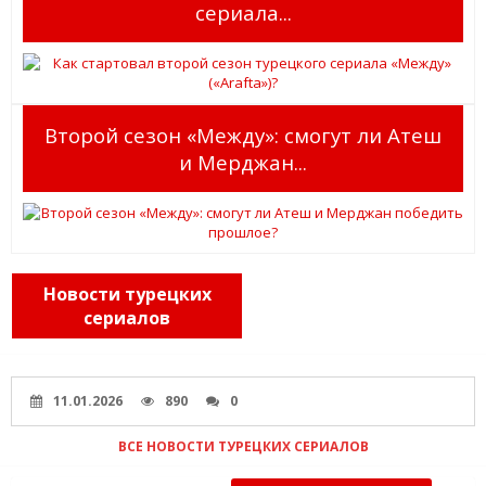
сериала...
Второй сезон «Между»: смогут ли Атеш
и Мерджан...
Новости турецких
сериалов
11.01.2026
890
0
ВСЕ НОВОСТИ ТУРЕЦКИХ СЕРИАЛОВ