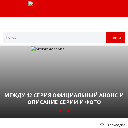
Найти
МЕЖДУ 42 СЕРИЯ ОФИЦИАЛЬНЫЙ АНОНС И
ОПИСАНИЕ СЕРИИ И ФОТО
Онлайн
В закладки