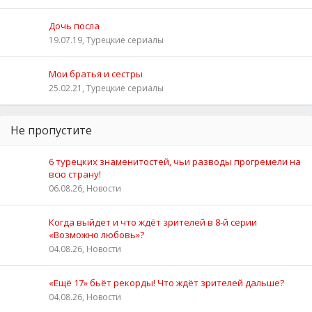
Дочь посла
19.07.19, Турецкие сериалы
Мои братья и сестры
25.02.21, Турецкие сериалы
Не пропустите
6 турецких знаменитостей, чьи разводы прогремели на
всю страну!
06.08.26, Новости
Когда выйдет и что ждёт зрителей в 8-й серии
«Возможно любовь»?
04.08.26, Новости
«Ещё 17» бьёт рекорды! Что ждёт зрителей дальше?
04.08.26, Новости