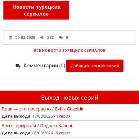
Новости турецких
сериалов
05.03.2026
282
0
ВСЕ НОВОСТИ ТУРЕЦКИХ СЕРИАЛОВ
Комментарии (0)
Добавить комментарий
Выход новых серий
Брак — это прекрасно / Evlilik Güzeldir
Дата выхода
: 17/08/2026 -
1 серия
Закон природы / Doğanın Kanunu
Дата выхода
: 05/08/2026 -
9 серия