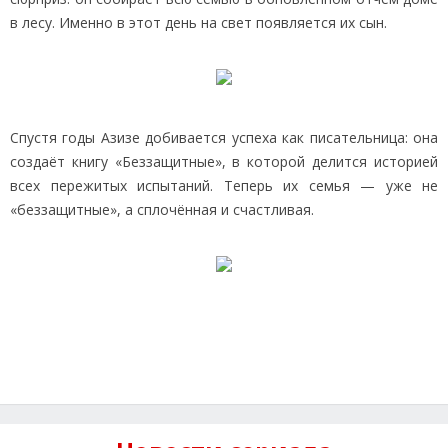
в лесу. Именно в этот день на свет появляется их сын.
Спустя годы Азизе добивается успеха как писательница: она
создаёт книгу «Беззащитные», в которой делится историей
всех пережитых испытаний. Теперь их семья — уже не
«беззащитные», а сплочённая и счастливая.