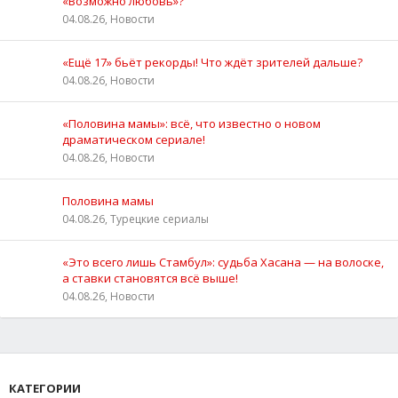
«Возможно любовь»?
04.08.26, Новости
«Ещё 17» бьёт рекорды! Что ждёт зрителей дальше?
04.08.26, Новости
«Половина мамы»: всё, что известно о новом
драматическом сериале!
04.08.26, Новости
Половина мамы
04.08.26, Турецкие сериалы
«Это всего лишь Стамбул»: судьба Хасана — на волоске,
а ставки становятся всё выше!
04.08.26, Новости
КАТЕГОРИИ