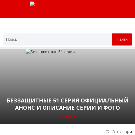
Найти
БЕЗЗАЩИТНЫЕ 51 СЕРИЯ ОФИЦИАЛЬНЫЙ
АНОНС И ОПИСАНИЕ СЕРИИ И ФОТО
Онлайн
В закладки