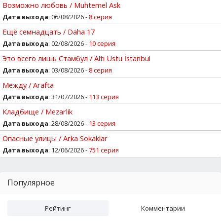
Возможно любовь / Muhtemel Ask
Дата выхода
: 06/08/2026 -
8 серия
Ещё семнадцать / Daha 17
Дата выхода
: 02/08/2026 -
10 серия
Это всего лишь Стамбул / Altı Ustu İstanbul
Дата выхода
: 03/08/2026 -
8 серия
Между / Arafta
Дата выхода
: 31/07/2026 -
113 серия
Кладбище / Mezarlik
Дата выхода
: 28/08/2026 -
13 серия
Опасные улицы / Arka Sokaklar
Дата выхода
: 12/06/2026 -
751 серия
Популярное
Рейтинг
Комментарии