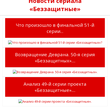
Новости сериала
«Беззащитные»
Что произошло в финальной 51-й
серии...
Возвращение Деврана. 50‑я серия
«Беззащитных»....
Анализ 49‑й серии проекта
«Беззащитные»....