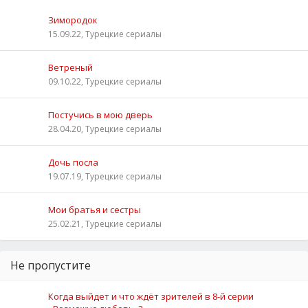
Зимородок
15.09.22, Турецкие сериалы
Ветреный
09.10.22, Турецкие сериалы
Постучись в мою дверь
28.04.20, Турецкие сериалы
Дочь посла
19.07.19, Турецкие сериалы
Мои братья и сестры
25.02.21, Турецкие сериалы
Не пропустите
Когда выйдет и что ждёт зрителей в 8-й серии