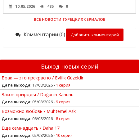
10.05.2026
485
0
ВСЕ НОВОСТИ ТУРЕЦКИХ СЕРИАЛОВ
Комментарии (0)
Добавить комментарий
Выход новых серий
Брак — это прекрасно / Evlilik Güzeldir
Дата выхода
: 17/08/2026 -
1 серия
Закон природы / Doğanın Kanunu
Дата выхода
: 05/08/2026 -
9 серия
Возможно любовь / Muhtemel Ask
Дата выхода
: 06/08/2026 -
8 серия
Ещё семнадцать / Daha 17
Дата выхода
: 02/08/2026 -
10 серия