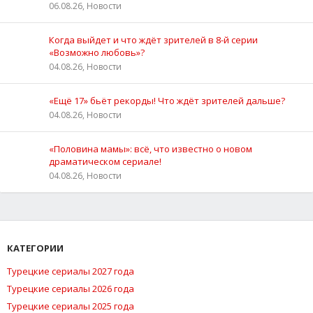
06.08.26, Новости
Когда выйдет и что ждёт зрителей в 8-й серии
«Возможно любовь»?
04.08.26, Новости
«Ещё 17» бьёт рекорды! Что ждёт зрителей дальше?
04.08.26, Новости
«Половина мамы»: всё, что известно о новом
драматическом сериале!
04.08.26, Новости
КАТЕГОРИИ
Турецкие сериалы 2027 года
Турецкие сериалы 2026 года
Турецкие сериалы 2025 года