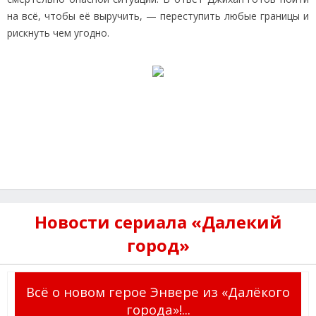
на всё, чтобы её выручить, — переступить любые границы и
рискнуть чем угодно.
Новости сериала «Далекий
город»
Всё о новом герое Энвере из «Далёкого
города»!...