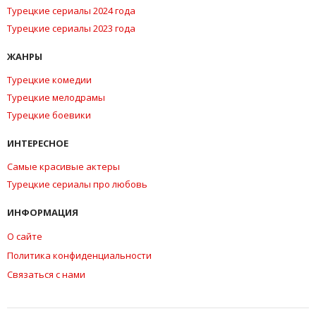
Турецкие сериалы 2024 года
Турецкие сериалы 2023 года
ЖАНРЫ
Турецкие комедии
Турецкие мелодрамы
Турецкие боевики
ИНТЕРЕСНОЕ
Самые красивые актеры
Турецкие сериалы про любовь
ИНФОРМАЦИЯ
О сайте
Политика конфиденциальности
Связаться с нами