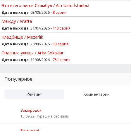
Это всего лишь Стамбул / Altı Ustu İstanbul
Дата выхода
: 03/08/2026 -
8 серия
Между / Arafta
Дата выхода
: 31/07/2026 -
113 серия
Кладбище / Mezarlik
Дата выхода
: 28/08/2026 -
13 серия
Опасные улицы / Arka Sokaklar
Дата выхода
: 12/06/2026 -
751 серия
Популярное
Рейтинг
Комментарии
Зимородок
15.09.22, Турецкие сериалы
Ветреный