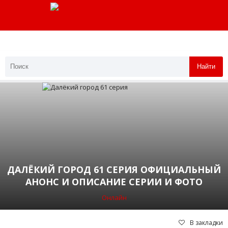
Найти
ДАЛЁКИЙ ГОРОД 61 СЕРИЯ ОФИЦИАЛЬНЫЙ
АНОНС И ОПИСАНИЕ СЕРИИ И ФОТО
Онлайн
В закладки