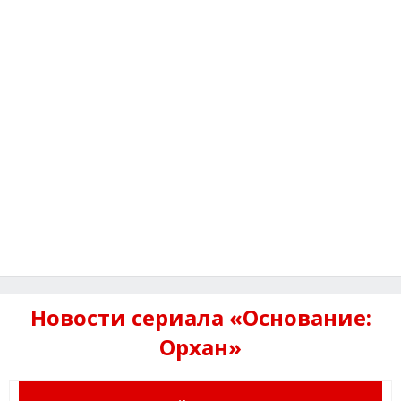
Новости сериала «Основание:
Орхан»