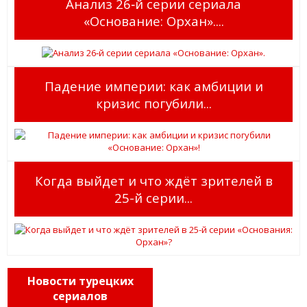
Анализ 26‑й серии сериала
«Основание: Орхан»....
Падение империи: как амбиции и
кризис погубили...
Когда выйдет и что ждёт зрителей в
25-й серии...
Новости турецких
сериалов