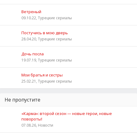
Ветреный
09.10.22, Турецкие сериалы
Постучись в мою дверь
28.04.20, Турецкие сериалы
Дочь посла
19.07.19, Турецкие сериалы
Мои братья и сестры
25.02.21, Турецкие сериалы
Не пропустите
«Карма»: второй сезон — новые герои, новые
повороты!
07.08.26, Новости