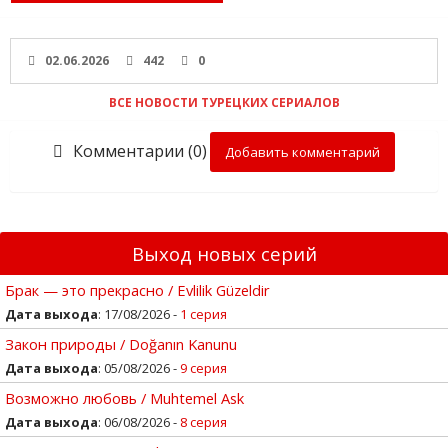
02.06.2026
442
0
ВСЕ НОВОСТИ ТУРЕЦКИХ СЕРИАЛОВ
Комментарии (0)
Добавить комментарий
Выход новых серий
Брак — это прекрасно / Evlilik Güzeldir
Дата выхода
: 17/08/2026 -
1 серия
Закон природы / Doğanın Kanunu
Дата выхода
: 05/08/2026 -
9 серия
Возможно любовь / Muhtemel Ask
Дата выхода
: 06/08/2026 -
8 серия