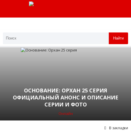
Найти
ОСНОВАНИЕ: ОРХАН 25 СЕРИЯ
ОФИЦИАЛЬНЫЙ АНОНС И ОПИСАНИЕ
СЕРИИ И ФОТО
Онлайн
В закладки