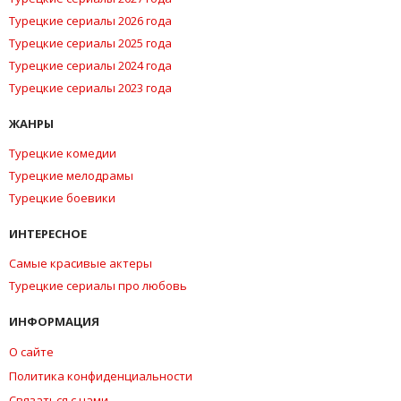
Турецкие сериалы 2026 года
Турецкие сериалы 2025 года
Турецкие сериалы 2024 года
Турецкие сериалы 2023 года
ЖАНРЫ
Турецкие комедии
Турецкие мелодрамы
Турецкие боевики
ИНТЕРЕСНОЕ
Самые красивые актеры
Турецкие сериалы про любовь
ИНФОРМАЦИЯ
О сайте
Политика конфиденциальности
Связаться с нами