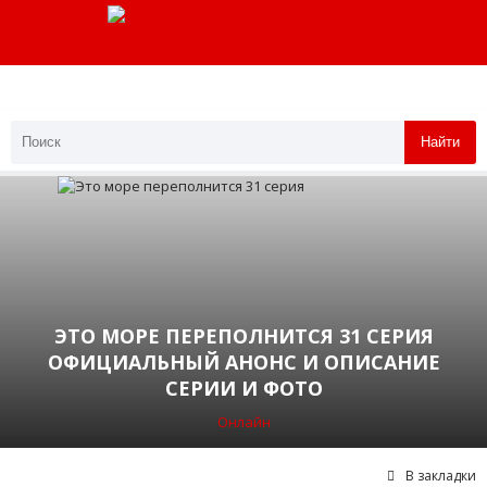
Найти
ЭТО МОРЕ ПЕРЕПОЛНИТСЯ 31 СЕРИЯ
ОФИЦИАЛЬНЫЙ АНОНС И ОПИСАНИЕ
СЕРИИ И ФОТО
Онлайн
В закладки