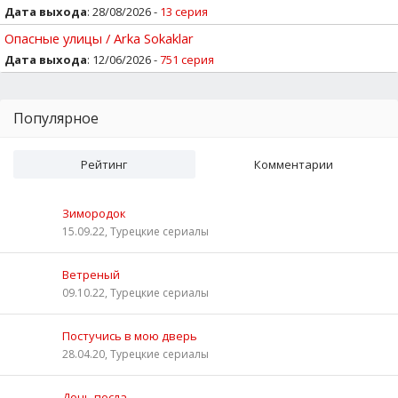
Дата выхода
: 28/08/2026 -
13 серия
Опасные улицы / Arka Sokaklar
Дата выхода
: 12/06/2026 -
751 серия
Популярное
Рейтинг
Комментарии
Зимородок
15.09.22, Турецкие сериалы
Ветреный
09.10.22, Турецкие сериалы
Постучись в мою дверь
28.04.20, Турецкие сериалы
Дочь посла