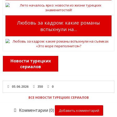
Любовь за кадром: какие романы
вспыхнули на...
Новости турецких
сериалов
05.06.2026
350
0
ВСЕ НОВОСТИ ТУРЕЦКИХ СЕРИАЛОВ
Комментарии (0)
Добавить комментарий