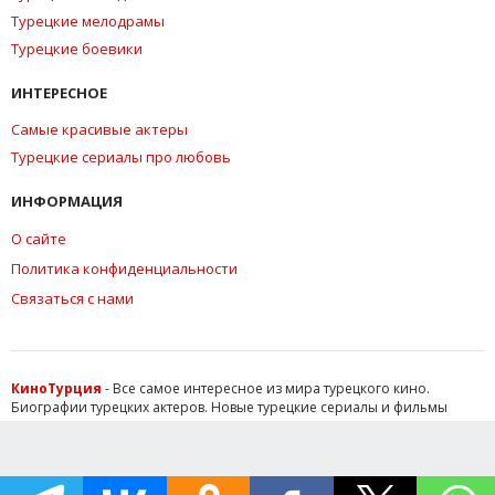
Турецкие мелодрамы
Турецкие боевики
ИНТЕРЕСНОЕ
Самые красивые актеры
Турецкие сериалы про любовь
ИНФОРМАЦИЯ
О сайте
Политика конфиденциальности
Связаться с нами
КиноТурция
- Все самое интересное из мира турецкого кино.
Биографии турецких актеров. Новые турецкие сериалы и фильмы