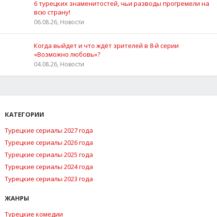
6 турецких знаменитостей, чьи разводы прогремели на
всю страну!
06.08.26, Новости
Когда выйдет и что ждёт зрителей в 8-й серии
«Возможно любовь»?
04.08.26, Новости
КАТЕГОРИИ
Турецкие сериалы 2027 года
Турецкие сериалы 2026 года
Турецкие сериалы 2025 года
Турецкие сериалы 2024 года
Турецкие сериалы 2023 года
ЖАНРЫ
Турецкие комедии