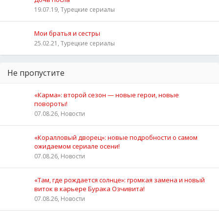
19.07.19, Турецкие сериалы
Мои братья и сестры
25.02.21, Турецкие сериалы
Не пропустите
«Карма»: второй сезон — новые герои, новые
повороты!
07.08.26, Новости
«Коралловый дворец»: новые подробности о самом
ожидаемом сериале осени!
07.08.26, Новости
«Там, где рождается солнце»: громкая замена и новый
виток в карьере Бурака Озчивита!
07.08.26, Новости