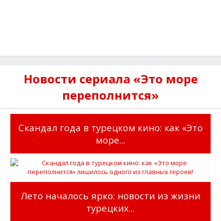
Новости сериала «Это море
переполнится»
Скандал года в турецком кино: как «Это
море...
Лето началось ярко: новости из жизни
турецких...