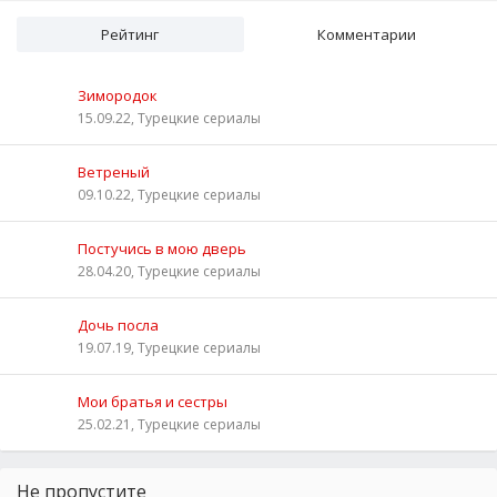
Рейтинг
Комментарии
Зимородок
15.09.22, Турецкие сериалы
Ветреный
09.10.22, Турецкие сериалы
Постучись в мою дверь
28.04.20, Турецкие сериалы
Дочь посла
19.07.19, Турецкие сериалы
Мои братья и сестры
25.02.21, Турецкие сериалы
Не пропустите