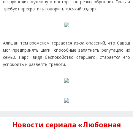
не приводит мужчину в восторг: он резко обрывает Гюль и
требует прекратить говорить «всякий вздор».
Алишан тем временем терзается из‑за опасений, что Саваш
мог предпринять шаги, способные запятнать репутацию их
семьи. Парс, видя беспокойство старшего, старается его
успокоить и развеять тревоги.
Новости сериала «Любовная