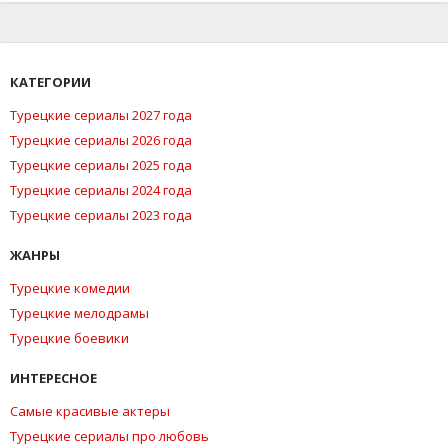
КАТЕГОРИИ
Турецкие сериалы 2027 года
Турецкие сериалы 2026 года
Турецкие сериалы 2025 года
Турецкие сериалы 2024 года
Турецкие сериалы 2023 года
ЖАНРЫ
Турецкие комедии
Турецкие мелодрамы
Турецкие боевики
ИНТЕРЕСНОЕ
Самые красивые актеры
Турецкие сериалы про любовь