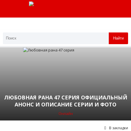
Найти
ЛЮБОВНАЯ РАНА 47 СЕРИЯ ОФИЦИАЛЬНЫЙ
АНОНС И ОПИСАНИЕ СЕРИИ И ФОТО
Онлайн
В закладки