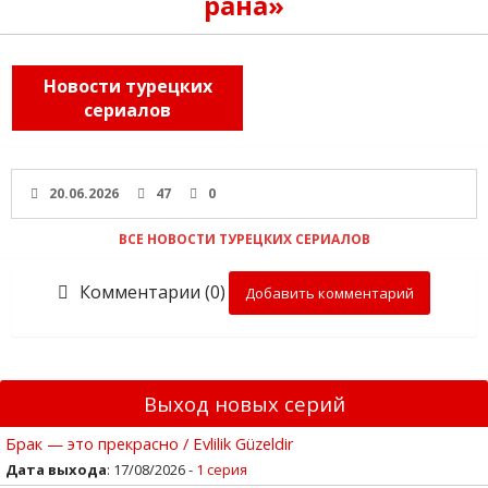
рана»
Новости турецких
сериалов
20.06.2026
47
0
ВСЕ НОВОСТИ ТУРЕЦКИХ СЕРИАЛОВ
Комментарии (0)
Добавить комментарий
Выход новых серий
Брак — это прекрасно / Evlilik Güzeldir
Дата выхода
: 17/08/2026 -
1 серия