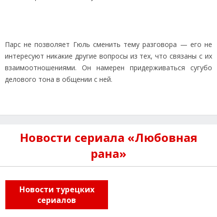
Парс не позволяет Гюль сменить тему разговора — его не
интересуют никакие другие вопросы из тех, что связаны с их
взаимоотношениями. Он намерен придерживаться сугубо
делового тона в общении с ней.
Новости сериала «Любовная
рана»
Новости турецких
сериалов