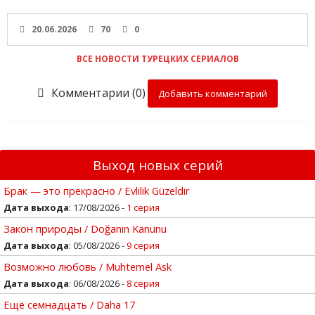
20.06.2026
70
0
ВСЕ НОВОСТИ ТУРЕЦКИХ СЕРИАЛОВ
Комментарии (0)
Добавить комментарий
Выход новых серий
Брак — это прекрасно / Evlilik Güzeldir
Дата выхода
: 17/08/2026 -
1 серия
Закон природы / Doğanın Kanunu
Дата выхода
: 05/08/2026 -
9 серия
Возможно любовь / Muhtemel Ask
Дата выхода
: 06/08/2026 -
8 серия
Ещё семнадцать / Daha 17