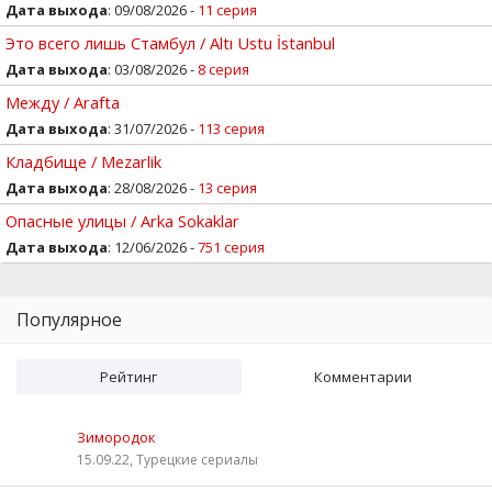
Дата выхода
: 09/08/2026 -
11 серия
Это всего лишь Стамбул / Altı Ustu İstanbul
Дата выхода
: 03/08/2026 -
8 серия
Между / Arafta
Дата выхода
: 31/07/2026 -
113 серия
Кладбище / Mezarlik
Дата выхода
: 28/08/2026 -
13 серия
Опасные улицы / Arka Sokaklar
Дата выхода
: 12/06/2026 -
751 серия
Популярное
Рейтинг
Комментарии
Зимородок
15.09.22, Турецкие сериалы