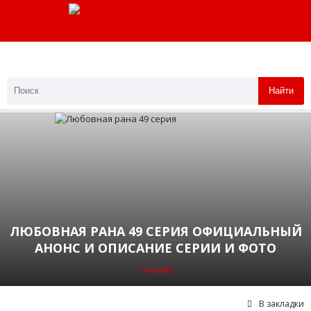
Найти
ЛЮБОВНАЯ РАНА 49 СЕРИЯ ОФИЦИАЛЬНЫЙ
АНОНС И ОПИСАНИЕ СЕРИИ И ФОТО
Онлайн
В закладки