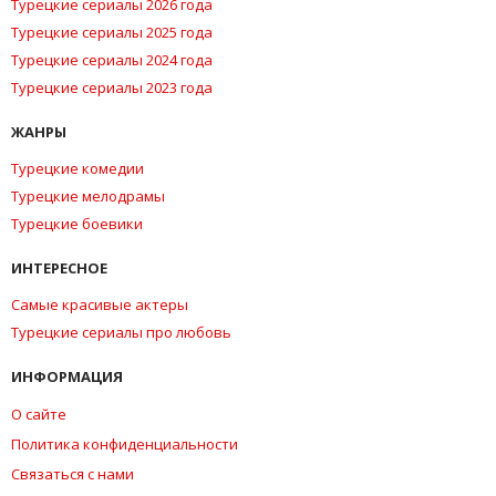
Турецкие сериалы 2026 года
Турецкие сериалы 2025 года
Турецкие сериалы 2024 года
Турецкие сериалы 2023 года
ЖАНРЫ
Турецкие комедии
Турецкие мелодрамы
Турецкие боевики
ИНТЕРЕСНОЕ
Самые красивые актеры
Турецкие сериалы про любовь
ИНФОРМАЦИЯ
О сайте
Политика конфиденциальности
Связаться с нами