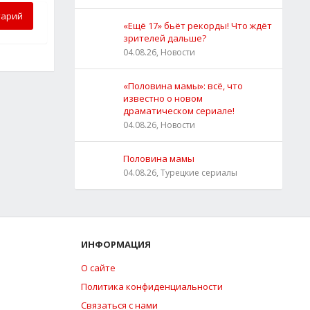
тарий
«Ещё 17» бьёт рекорды! Что ждёт
зрителей дальше?
04.08.26, Новости
«Половина мамы»: всё, что
известно о новом
драматическом сериале!
04.08.26, Новости
Половина мамы
04.08.26, Турецкие сериалы
ИНФОРМАЦИЯ
О сайте
Политика конфиденциальности
Связаться с нами