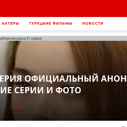
Е АКТЕРЫ
ТУРЕЦКИЕ ФИЛЬМЫ
НОВОСТИ
СЕРИЯ ОФИЦИАЛЬНЫЙ АНОН
ИЕ СЕРИИ И ФОТО
Онлайн