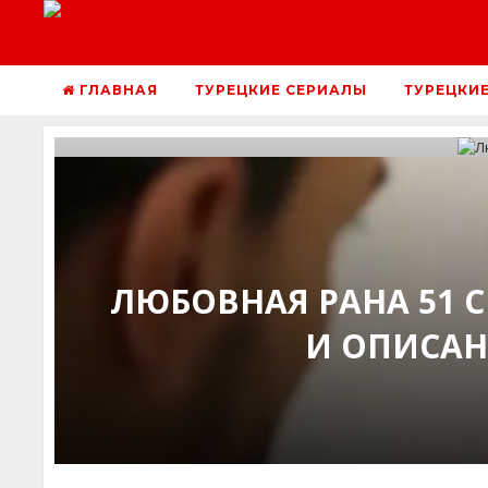
ГЛАВНАЯ
ТУРЕЦКИЕ СЕРИАЛЫ
ТУРЕЦКИ
ЛЮБОВНАЯ РАНА 51 
И ОПИСАН