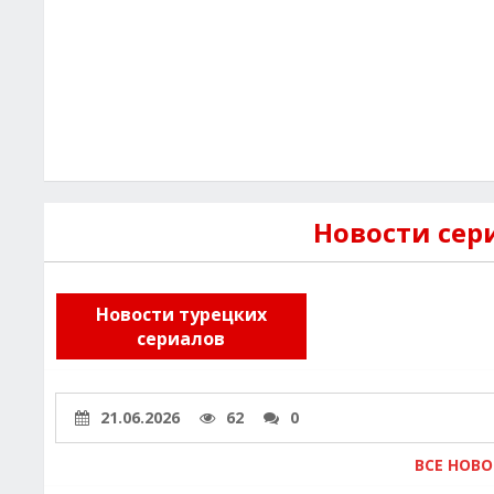
Новости сер
Новости турецких
сериалов
21.06.2026
62
0
ВСЕ НОВ