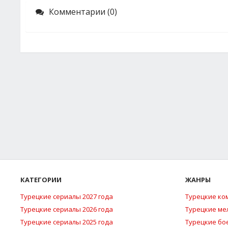
Комментарии (0)
КАТЕГОРИИ
ЖАНРЫ
Турецкие сериалы 2027 года
Турецкие ко
Турецкие сериалы 2026 года
Турецкие м
Турецкие сериалы 2025 года
Турецкие бо