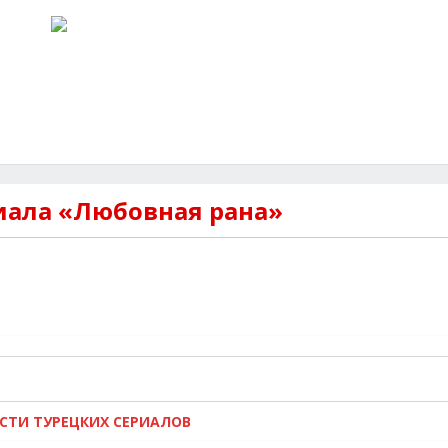
иала «Любовная рана»
ОСТИ ТУРЕЦКИХ СЕРИАЛОВ