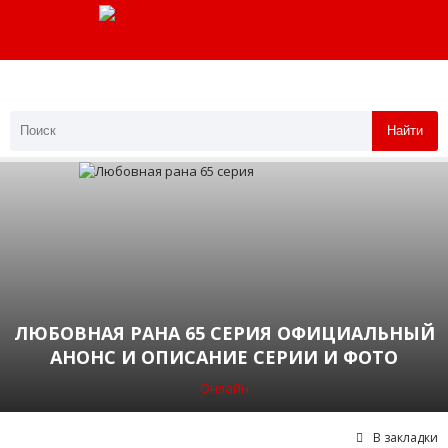
Найти
ЛЮБОВНАЯ РАНА 65 СЕРИЯ ОФИЦИАЛЬНЫЙ
АНОНС И ОПИСАНИЕ СЕРИИ И ФОТО
Онлайн
В закладки