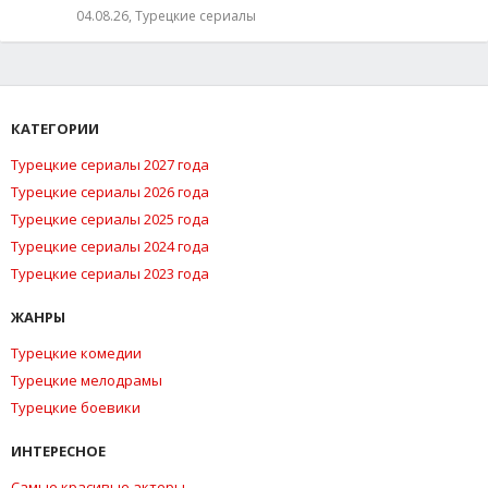
04.08.26, Турецкие сериалы
КАТЕГОРИИ
Турецкие сериалы 2027 года
Турецкие сериалы 2026 года
Турецкие сериалы 2025 года
Турецкие сериалы 2024 года
Турецкие сериалы 2023 года
ЖАНРЫ
Турецкие комедии
Турецкие мелодрамы
Турецкие боевики
ИНТЕРЕСНОЕ
Самые красивые актеры