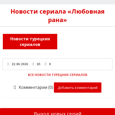
Новости сериала «Любовная
рана»
Новости турецких
сериалов
22.06.2026
65
0
ВСЕ НОВОСТИ ТУРЕЦКИХ СЕРИАЛОВ
Комментарии (0)
Добавить комментарий
Выход новых серий