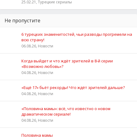
25.02.21, Турецкие сериалы
Не пропустите
6 турецких знаменитостей, чьи разводы прогремели на
всю страну!
06.08.26, Новости
Когда выйдет и что ждёт зрителей в 8-й серии
«Возможно любовь»?
04.08.26, Новости
«Ещё 17» бьёт рекорды! Что ждёт зрителей дальше?
04.08.26, Новости
«Половина мамы»: всё, что известно о новом
драматическом сериале!
04.08.26, Новости
Половина мамы