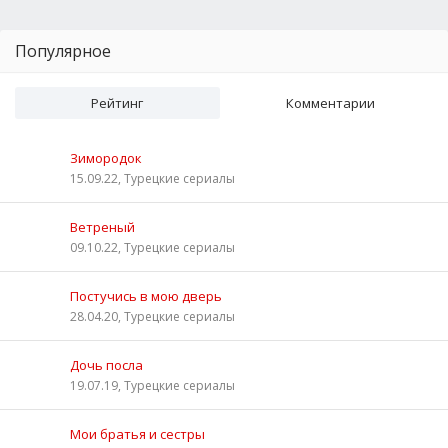
Популярное
Рейтинг
Комментарии
Зимородок
15.09.22, Турецкие сериалы
Ветреный
09.10.22, Турецкие сериалы
Постучись в мою дверь
28.04.20, Турецкие сериалы
Дочь посла
19.07.19, Турецкие сериалы
Мои братья и сестры