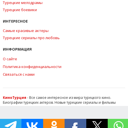
Турецкие мелодрамы
Турецкие боевики
ИНТЕРЕСНОЕ
Самые красивые актеры
Турецкие сериалы про любовь
ИНФОРМАЦИЯ
О сайте
Политика конфиденциальности
Связаться с нами
КиноТурция
- Все самое интересное из мира турецкого кино.
Биографии турецких актеров. Новые турецкие сериалы и фильмы