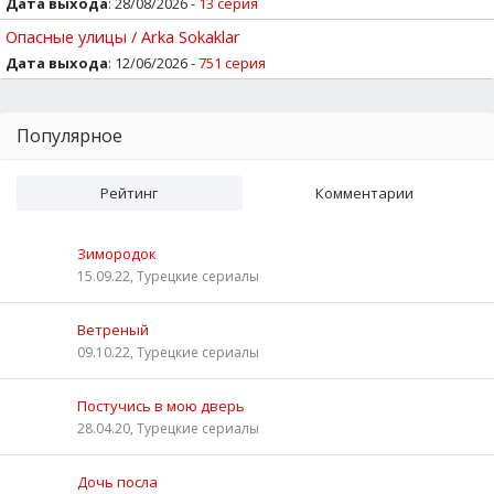
Дата выхода
: 28/08/2026 -
13 серия
Опасные улицы / Arka Sokaklar
Дата выхода
: 12/06/2026 -
751 серия
Популярное
Рейтинг
Комментарии
Зимородок
15.09.22, Турецкие сериалы
Ветреный
09.10.22, Турецкие сериалы
Постучись в мою дверь
28.04.20, Турецкие сериалы
Дочь посла