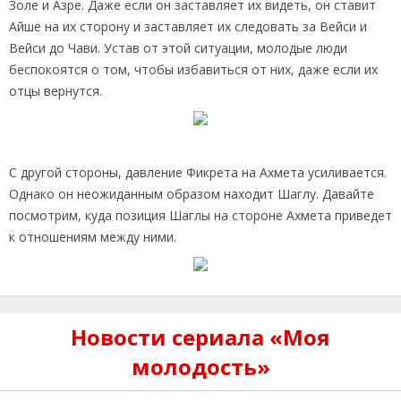
Золе и Азре. Даже если он заставляет их видеть, он ставит
Айше на их сторону и заставляет их следовать за Вейси и
Вейси до Чави. Устав от этой ситуации, молодые люди
беспокоятся о том, чтобы избавиться от них, даже если их
отцы вернутся.
С другой стороны, давление Фикрета на Ахмета усиливается.
Однако он неожиданным образом находит Шаглу. Давайте
посмотрим, куда позиция Шаглы на стороне Ахмета приведет
к отношениям между ними.
Новости сериала «Моя
молодость»