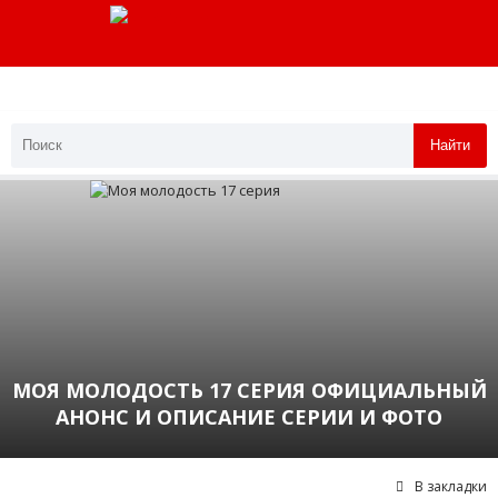
Найти
МОЯ МОЛОДОСТЬ 17 СЕРИЯ ОФИЦИАЛЬНЫЙ
АНОНС И ОПИСАНИЕ СЕРИИ И ФОТО
В закладки