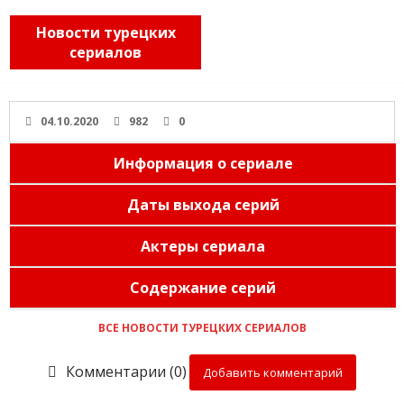
Новости турецких
сериалов
04.10.2020
982
0
Информация о сериале
Даты выхода серий
Актеры сериала
Содержание серий
ВСЕ НОВОСТИ ТУРЕЦКИХ СЕРИАЛОВ
Комментарии (0)
Добавить комментарий