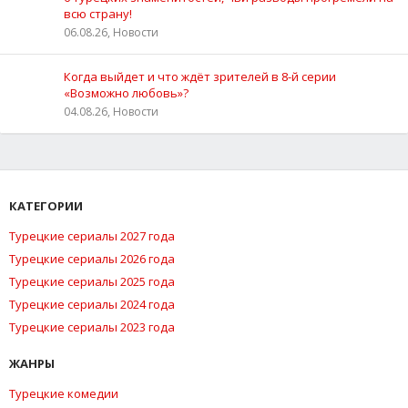
всю страну!
06.08.26, Новости
Когда выйдет и что ждёт зрителей в 8-й серии
«Возможно любовь»?
04.08.26, Новости
КАТЕГОРИИ
Турецкие сериалы 2027 года
Турецкие сериалы 2026 года
Турецкие сериалы 2025 года
Турецкие сериалы 2024 года
Турецкие сериалы 2023 года
ЖАНРЫ
Турецкие комедии