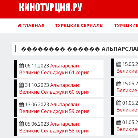
ГЛАВНАЯ
ТУРЕЦКИЕ СЕРИАЛЫ
ТУРЕЦКИ
�������� ������ АЛЬПАРСЛАН: В
15.05.
06.11.2023
Альпарслан:
Великие
Великие Сельджуки 61 серия
15.05.
31.10.2023
Альпарслан:
Великие
Великие Сельджуки 60 серия
01.05.
13.06.2023
Альпарслан:
Великие
Великие Сельджуки 59 серия
01.05.
05.06.2023
Альпарслан:
Великие
Великие Сельджуки 58 серия