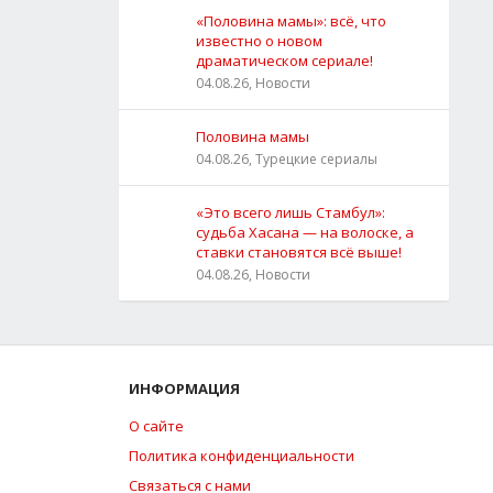
«Половина мамы»: всё, что
известно о новом
драматическом сериале!
04.08.26, Новости
Половина мамы
04.08.26, Турецкие сериалы
«Это всего лишь Стамбул»:
судьба Хасана — на волоске, а
ставки становятся всё выше!
04.08.26, Новости
ИНФОРМАЦИЯ
О сайте
Политика конфиденциальности
Связаться с нами