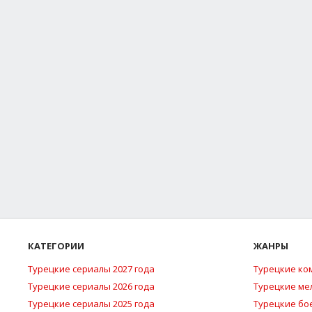
КАТЕГОРИИ
ЖАНРЫ
Турецкие сериалы 2027 года
Турецкие ко
Турецкие сериалы 2026 года
Турецкие м
Турецкие сериалы 2025 года
Турецкие бо