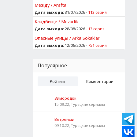
Между / Arafta
Дата выхода
: 31/07/2026 -
113 серия
Кладбище / Mezarlik
Дата выхода
: 28/08/2026 -
13 серия
Опасные улицы / Arka Sokaklar
Дата выхода
: 12/06/2026 -
751 серия
Популярное
Рейтинг
Комментарии
Зимородок
15.09.22, Турецкие сериалы
Ветреный
09.10.22, Турецкие сериалы