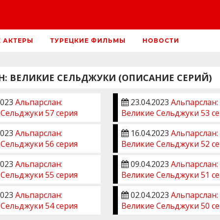
Е АКТЕРЫ
ТУРЕЦКИЕ ФИЛЬМЫ
НОВОСТИ
ЕЛИКИЕ СЕЛЬДЖУКИ (ОПИСАНИЕ СЕРИЙ)
2023
Альпарслан:
23.04.2023
Альпарслан:
 Сельджуки 57 серия
Великие Сельджуки 53 с
2023
Альпарслан:
16.04.2023
Альпарслан:
 Сельджуки 56 серия
Великие Сельджуки 52 с
2023
Альпарслан:
09.04.2023
Альпарслан:
 Сельджуки 55 серия
Великие Сельджуки 51 с
2023
Альпарслан:
02.04.2023
Альпарслан:
 Сельджуки 54 серия
Великие Сельджуки 50 с