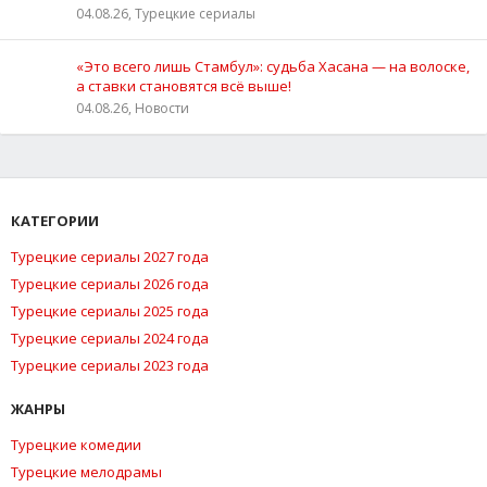
04.08.26, Турецкие сериалы
«Это всего лишь Стамбул»: судьба Хасана — на волоске,
а ставки становятся всё выше!
04.08.26, Новости
КАТЕГОРИИ
Турецкие сериалы 2027 года
Турецкие сериалы 2026 года
Турецкие сериалы 2025 года
Турецкие сериалы 2024 года
Турецкие сериалы 2023 года
ЖАНРЫ
Турецкие комедии
Турецкие мелодрамы