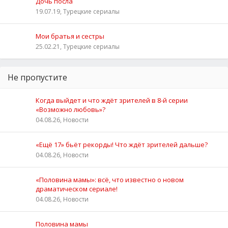
Дочь посла
19.07.19, Турецкие сериалы
Мои братья и сестры
25.02.21, Турецкие сериалы
Не пропустите
Когда выйдет и что ждёт зрителей в 8-й серии
«Возможно любовь»?
04.08.26, Новости
«Ещё 17» бьёт рекорды! Что ждёт зрителей дальше?
04.08.26, Новости
«Половина мамы»: всё, что известно о новом
драматическом сериале!
04.08.26, Новости
Половина мамы