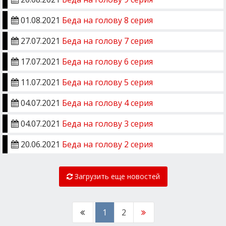
01.08.2021
Беда на голову 8 серия
27.07.2021
Беда на голову 7 серия
17.07.2021
Беда на голову 6 серия
11.07.2021
Беда на голову 5 серия
04.07.2021
Беда на голову 4 серия
04.07.2021
Беда на голову 3 серия
20.06.2021
Беда на голову 2 серия
Загрузить еще новостей
1
2