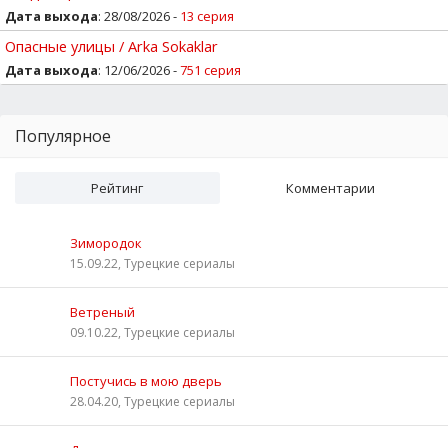
Дата выхода
: 28/08/2026 -
13 серия
Опасные улицы / Arka Sokaklar
Дата выхода
: 12/06/2026 -
751 серия
Популярное
Рейтинг
Комментарии
Зимородок
15.09.22, Турецкие сериалы
Ветреный
09.10.22, Турецкие сериалы
Постучись в мою дверь
28.04.20, Турецкие сериалы