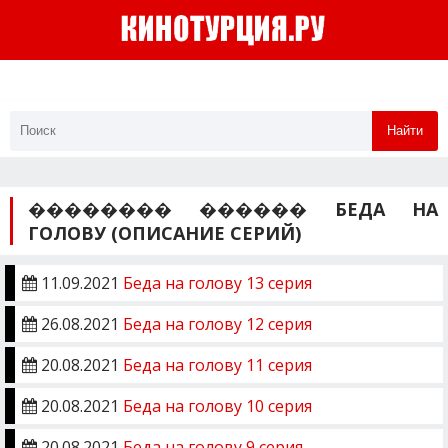
Найти
�������� ������ БЕДА НА
ГОЛОВУ (ОПИСАНИЕ СЕРИЙ)
11.09.2021
Беда на голову 13 серия
26.08.2021
Беда на голову 12 серия
20.08.2021
Беда на голову 11 серия
20.08.2021
Беда на голову 10 серия
20.08.2021
Беда на голову 9 серия