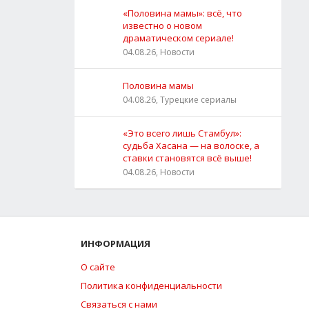
«Половина мамы»: всё, что
известно о новом
драматическом сериале!
04.08.26, Новости
Половина мамы
04.08.26, Турецкие сериалы
«Это всего лишь Стамбул»:
судьба Хасана — на волоске, а
ставки становятся всё выше!
04.08.26, Новости
ИНФОРМАЦИЯ
О сайте
Политика конфиденциальности
Связаться с нами