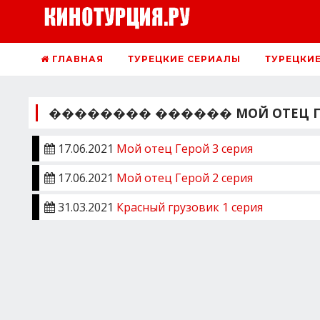
ГЛАВНАЯ
ТУРЕЦКИЕ СЕРИАЛЫ
ТУРЕЦКИ
�������� ������ МОЙ ОТЕЦ ГЕР
17.06.2021
Мой отец Герой 3 серия
17.06.2021
Мой отец Герой 2 серия
31.03.2021
Красный грузовик 1 серия