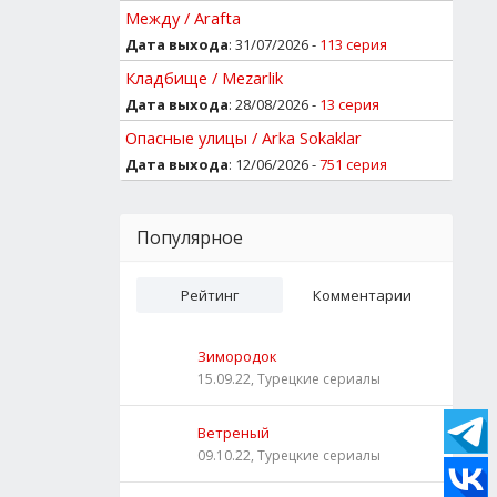
Между / Arafta
Дата выхода
: 31/07/2026 -
113 серия
Кладбище / Mezarlik
Дата выхода
: 28/08/2026 -
13 серия
Опасные улицы / Arka Sokaklar
Дата выхода
: 12/06/2026 -
751 серия
Популярное
Рейтинг
Комментарии
Зимородок
15.09.22, Турецкие сериалы
Ветреный
09.10.22, Турецкие сериалы