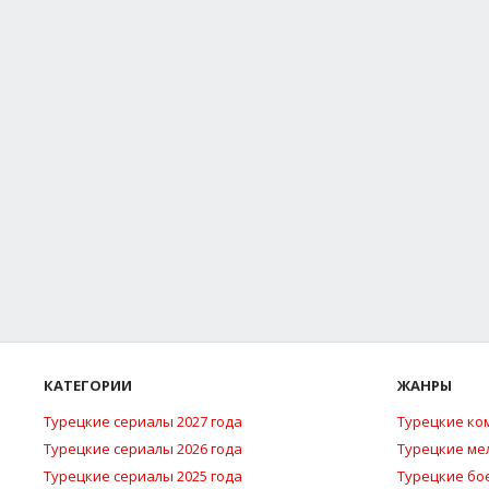
КАТЕГОРИИ
ЖАНРЫ
Турецкие сериалы 2027 года
Турецкие ко
Турецкие сериалы 2026 года
Турецкие м
Турецкие сериалы 2025 года
Турецкие бо