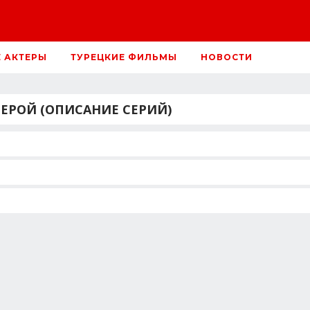
Е АКТЕРЫ
ТУРЕЦКИЕ ФИЛЬМЫ
НОВОСТИ
ОЙ (ОПИСАНИЕ СЕРИЙ)