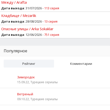
Между / Arafta
Дата выхода
: 31/07/2026 -
113 серия
Кладбище / Mezarlik
Дата выхода
: 28/08/2026 -
13 серия
Опасные улицы / Arka Sokaklar
Дата выхода
: 12/06/2026 -
751 серия
Популярное
Рейтинг
Комментарии
Зимородок
15.09.22, Турецкие сериалы
Ветреный
09.10.22, Турецкие сериалы