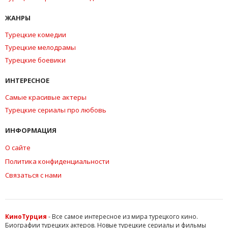
ЖАНРЫ
Турецкие комедии
Турецкие мелодрамы
Турецкие боевики
ИНТЕРЕСНОЕ
Самые красивые актеры
Турецкие сериалы про любовь
ИНФОРМАЦИЯ
О сайте
Политика конфиденциальности
Связаться с нами
КиноТурция
- Все самое интересное из мира турецкого кино.
Биографии турецких актеров. Новые турецкие сериалы и фильмы