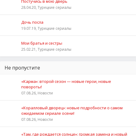
Постучись в мою дверь
28.04.20, Турецкие сериалы
Дочь посла
19.07.19, Турецкие сериалы
Мои братья и сестры
25.02.21, Турецкие сериалы
Не пропустите
«Карма»: второй сезон — новые герои, новые
повороты!
07.08.26, Новости
«Коралловый дворец»: новые подробности о самом
ожидаемом сериале осени!
07.08.26, Новости
«Там, где рождается солнце»: громкая замена и новый