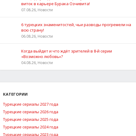
виток в карьере Бурака Озчивита!
07.08.26, Новости
6 турецких знаменитостей, чьи разводы прогремели на
всю страну!
06.08.26, Новости
Когда выйдет и что ждёт зрителей в 8-й серии
«Возможно любовь»?
04.08.26, Новости
КАТЕГОРИИ
Турецкие сериалы 2027 года
Турецкие сериалы 2026 года
Турецкие сериалы 2025 года
Турецкие сериалы 2024 года
Турецкие сериалы 2023 года