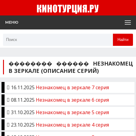
МЕНЮ
Найти
�������� ������ НЕЗНАКОМЕЦ
В ЗЕРКАЛЕ (ОПИСАНИЕ СЕРИЙ)
16.11.2025
Незнакомец в зеркале 7 серия
08.11.2025
Незнакомец в зеркале 6 серия
31.10.2025
Незнакомец в зеркале 5 серия
23.10.2025
Незнакомец в зеркале 4 серия