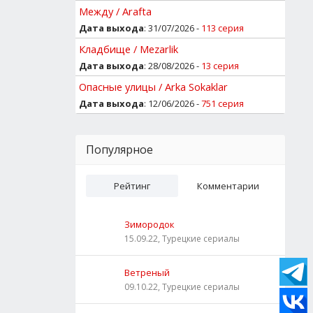
Между / Arafta
Дата выхода
: 31/07/2026 -
113 серия
Кладбище / Mezarlik
Дата выхода
: 28/08/2026 -
13 серия
Опасные улицы / Arka Sokaklar
Дата выхода
: 12/06/2026 -
751 серия
Популярное
Рейтинг
Комментарии
Зимородок
15.09.22, Турецкие сериалы
Ветреный
09.10.22, Турецкие сериалы