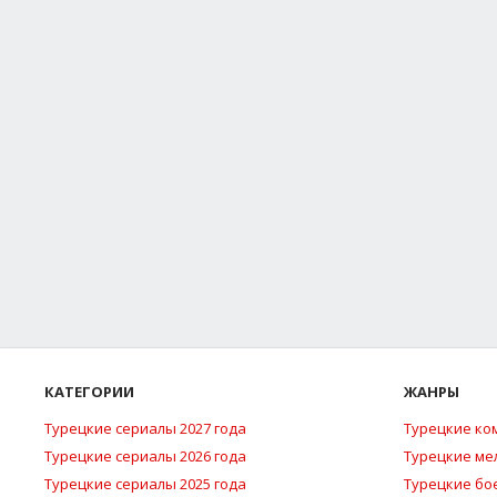
КАТЕГОРИИ
ЖАНРЫ
Турецкие сериалы 2027 года
Турецкие ко
Турецкие сериалы 2026 года
Турецкие м
Турецкие сериалы 2025 года
Турецкие бо