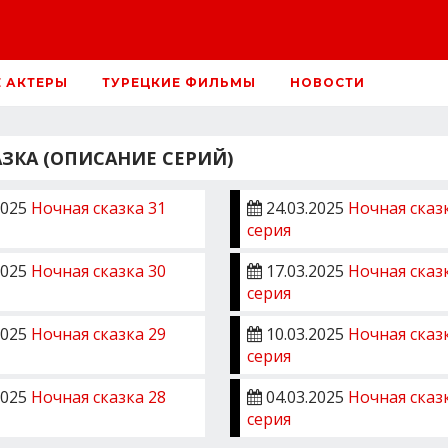
Е АКТЕРЫ
ТУРЕЦКИЕ ФИЛЬМЫ
НОВОСТИ
А (ОПИСАНИЕ СЕРИЙ)
2025
Ночная сказка 31
24.03.2025
Ночная сказ
серия
2025
Ночная сказка 30
17.03.2025
Ночная сказ
серия
2025
Ночная сказка 29
10.03.2025
Ночная сказ
серия
2025
Ночная сказка 28
04.03.2025
Ночная сказ
серия