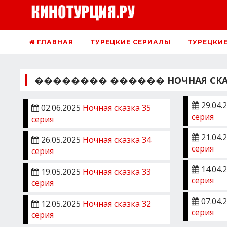
ГЛАВНАЯ
ТУРЕЦКИЕ СЕРИАЛЫ
ТУРЕЦКИ
�������� ������ НОЧНАЯ СКАЗК
29.04.
02.06.2025
Ночная сказка 35
серия
серия
21.04.
26.05.2025
Ночная сказка 34
серия
серия
14.04.
19.05.2025
Ночная сказка 33
серия
серия
07.04.
12.05.2025
Ночная сказка 32
серия
серия