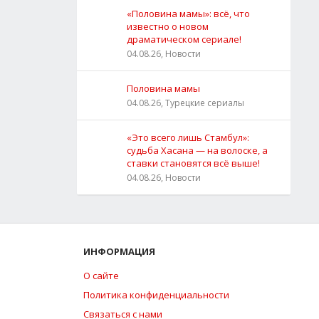
«Половина мамы»: всё, что
известно о новом
драматическом сериале!
04.08.26, Новости
Половина мамы
04.08.26, Турецкие сериалы
«Это всего лишь Стамбул»:
судьба Хасана — на волоске, а
ставки становятся всё выше!
04.08.26, Новости
ИНФОРМАЦИЯ
О сайте
Политика конфиденциальности
Связаться с нами