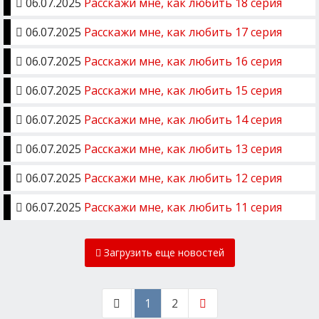
06.07.2025
Расскажи мне, как любить 18 серия
06.07.2025
Расскажи мне, как любить 17 серия
06.07.2025
Расскажи мне, как любить 16 серия
06.07.2025
Расскажи мне, как любить 15 серия
06.07.2025
Расскажи мне, как любить 14 серия
06.07.2025
Расскажи мне, как любить 13 серия
06.07.2025
Расскажи мне, как любить 12 серия
06.07.2025
Расскажи мне, как любить 11 серия
Загрузить еще новостей
1
2