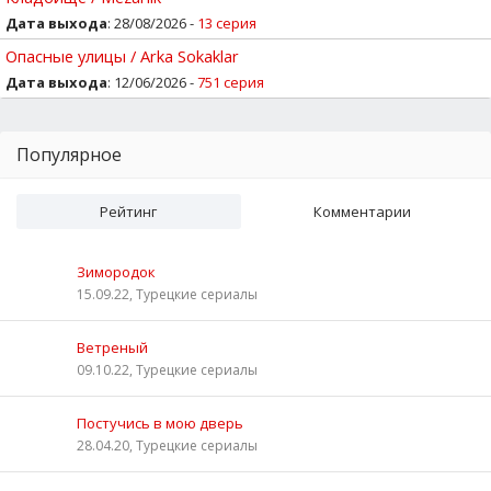
Дата выхода
: 28/08/2026 -
13 серия
Опасные улицы / Arka Sokaklar
Дата выхода
: 12/06/2026 -
751 серия
Популярное
Рейтинг
Комментарии
Зимородок
15.09.22, Турецкие сериалы
Ветреный
09.10.22, Турецкие сериалы
Постучись в мою дверь
28.04.20, Турецкие сериалы