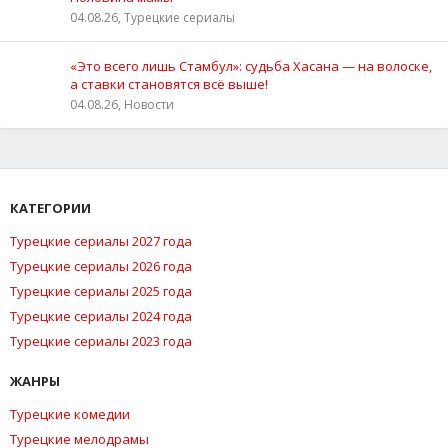
04.08.26, Турецкие сериалы
«Это всего лишь Стамбул»: судьба Хасана — на волоске,
а ставки становятся всё выше!
04.08.26, Новости
КАТЕГОРИИ
Турецкие сериалы 2027 года
Турецкие сериалы 2026 года
Турецкие сериалы 2025 года
Турецкие сериалы 2024 года
Турецкие сериалы 2023 года
ЖАНРЫ
Турецкие комедии
Турецкие мелодрамы