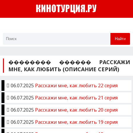
Найти
�������� ������ РАССКАЖИ
МНЕ, КАК ЛЮБИТЬ (ОПИСАНИЕ СЕРИЙ)
06.07.2025
Расскажи мне, как любить 22 серия
06.07.2025
Расскажи мне, как любить 21 серия
06.07.2025
Расскажи мне, как любить 20 серия
06.07.2025
Расскажи мне, как любить 19 серия