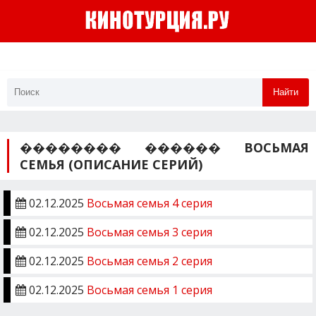
Найти
�������� ������ ВОСЬМАЯ
СЕМЬЯ (ОПИСАНИЕ СЕРИЙ)
02.12.2025
Восьмая семья 4 серия
02.12.2025
Восьмая семья 3 серия
02.12.2025
Восьмая семья 2 серия
02.12.2025
Восьмая семья 1 серия