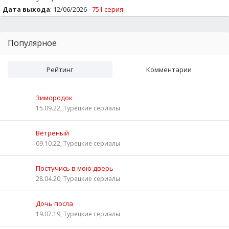
Дата выхода
: 12/06/2026 -
751 серия
Популярное
Рейтинг
Комментарии
Зимородок
15.09.22, Турецкие сериалы
Ветреный
09.10.22, Турецкие сериалы
Постучись в мою дверь
28.04.20, Турецкие сериалы
Дочь посла
19.07.19, Турецкие сериалы