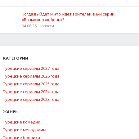
Когда выйдет и что ждёт зрителей в 8-й серии
«Возможно любовь»?
04.08.26, Новости
КАТЕГОРИИ
Турецкие сериалы 2027 года
Турецкие сериалы 2026 года
Турецкие сериалы 2025 года
Турецкие сериалы 2024 года
Турецкие сериалы 2023 года
ЖАНРЫ
Турецкие комедии
Турецкие мелодрамы
Турецкие боевики