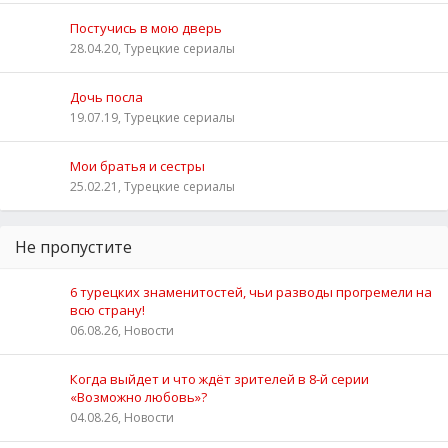
Постучись в мою дверь
28.04.20, Турецкие сериалы
Дочь посла
19.07.19, Турецкие сериалы
Мои братья и сестры
25.02.21, Турецкие сериалы
Не пропустите
6 турецких знаменитостей, чьи разводы прогремели на
всю страну!
06.08.26, Новости
Когда выйдет и что ждёт зрителей в 8-й серии
«Возможно любовь»?
04.08.26, Новости