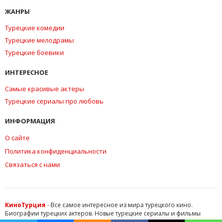
ЖАНРЫ
Турецкие комедии
Турецкие мелодрамы
Турецкие боевики
ИНТЕРЕСНОЕ
Самые красивые актеры
Турецкие сериалы про любовь
ИНФОРМАЦИЯ
О сайте
Политика конфиденциальности
Связаться с нами
КиноТурция
- Все самое интересное из мира турецкого кино.
Биографии турецких актеров. Новые турецкие сериалы и фильмы