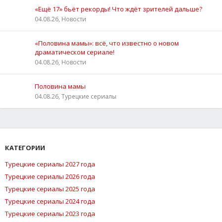
«Ещё 17» бьёт рекорды! Что ждёт зрителей дальше?
04.08.26, Новости
«Половина мамы»: всё, что известно о новом
драматическом сериале!
04.08.26, Новости
Половина мамы
04.08.26, Турецкие сериалы
КАТЕГОРИИ
Турецкие сериалы 2027 года
Турецкие сериалы 2026 года
Турецкие сериалы 2025 года
Турецкие сериалы 2024 года
Турецкие сериалы 2023 года