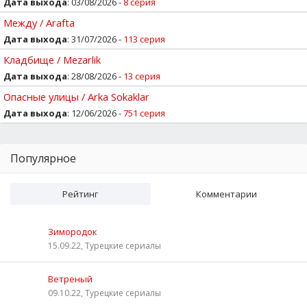
Дата выхода
: 03/08/2026 -
8 серия
Между / Arafta
Дата выхода
: 31/07/2026 -
113 серия
Кладбище / Mezarlik
Дата выхода
: 28/08/2026 -
13 серия
Опасные улицы / Arka Sokaklar
Дата выхода
: 12/06/2026 -
751 серия
Популярное
Рейтинг
Комментарии
Зимородок
15.09.22, Турецкие сериалы
Ветреный
09.10.22, Турецкие сериалы