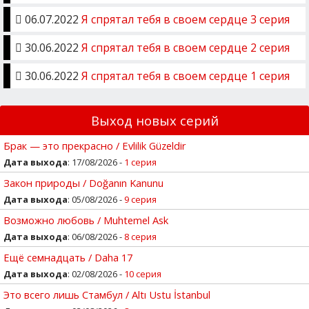
06.07.2022
Я спрятал тебя в своем сердце 3 серия
30.06.2022
Я спрятал тебя в своем сердце 2 серия
30.06.2022
Я спрятал тебя в своем сердце 1 серия
Выход новых серий
Брак — это прекрасно / Evlilik Güzeldir
Дата выхода
: 17/08/2026 -
1 серия
Закон природы / Doğanın Kanunu
Дата выхода
: 05/08/2026 -
9 серия
Возможно любовь / Muhtemel Ask
Дата выхода
: 06/08/2026 -
8 серия
Ещё семнадцать / Daha 17
Дата выхода
: 02/08/2026 -
10 серия
Это всего лишь Стамбул / Altı Ustu İstanbul