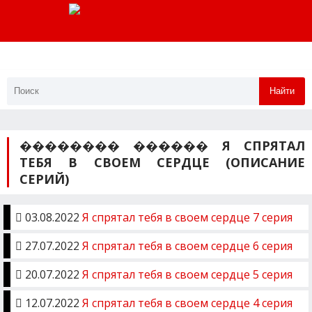
Найти
�������� ������ Я СПРЯТАЛ
ТЕБЯ В СВОЕМ СЕРДЦЕ (ОПИСАНИЕ
СЕРИЙ)
03.08.2022
Я спрятал тебя в своем сердце 7 серия
27.07.2022
Я спрятал тебя в своем сердце 6 серия
20.07.2022
Я спрятал тебя в своем сердце 5 серия
12.07.2022
Я спрятал тебя в своем сердце 4 серия