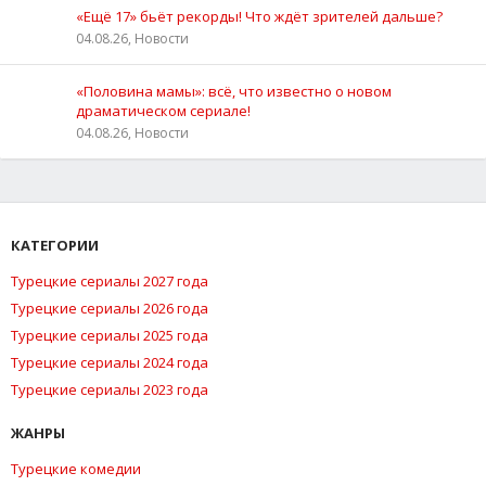
«Ещё 17» бьёт рекорды! Что ждёт зрителей дальше?
04.08.26, Новости
«Половина мамы»: всё, что известно о новом
драматическом сериале!
04.08.26, Новости
КАТЕГОРИИ
Турецкие сериалы 2027 года
Турецкие сериалы 2026 года
Турецкие сериалы 2025 года
Турецкие сериалы 2024 года
Турецкие сериалы 2023 года
ЖАНРЫ
Турецкие комедии