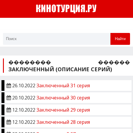
Найти
�������� ������
ЗАКЛЮЧЕННЫЙ (ОПИСАНИЕ СЕРИЙ)
26.10.2022
Заключенный 31 серия
20.10.2022
Заключенный 30 серия
12.10.2022
Заключенный 29 серия
12.10.2022
Заключенный 28 серия