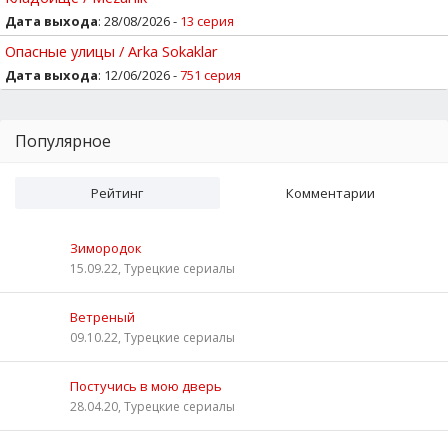
Дата выхода
: 28/08/2026 -
13 серия
Опасные улицы / Arka Sokaklar
Дата выхода
: 12/06/2026 -
751 серия
Популярное
Рейтинг
Комментарии
Зимородок
15.09.22, Турецкие сериалы
Ветреный
09.10.22, Турецкие сериалы
Постучись в мою дверь
28.04.20, Турецкие сериалы