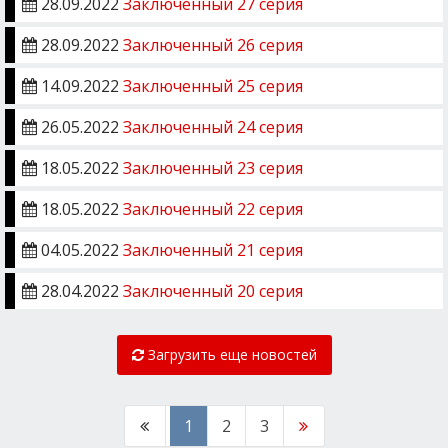
28.09.2022
Заключенный 27 серия
28.09.2022
Заключенный 26 серия
14.09.2022
Заключенный 25 серия
26.05.2022
Заключенный 24 серия
18.05.2022
Заключенный 23 серия
18.05.2022
Заключенный 22 серия
04.05.2022
Заключенный 21 серия
28.04.2022
Заключенный 20 серия
Загрузить еще новостей
1
2
3