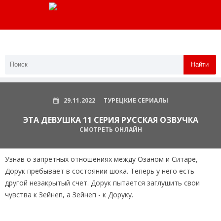
Найти
29.11.2022
ТУРЕЦКИЕ СЕРИАЛЫ
ЭТА ДЕВУШКА 11 СЕРИЯ РУССКАЯ ОЗВУЧКА
СМОТРЕТЬ ОНЛАЙН
Узнав о запретных отношениях между Озаном и Ситаре,
Дорук пребывает в состоянии шока. Теперь у него есть
другой незакрытый счет. Дорук пытается заглушить свои
чувства к Зейнеп, а Зейнеп - к Доруку.