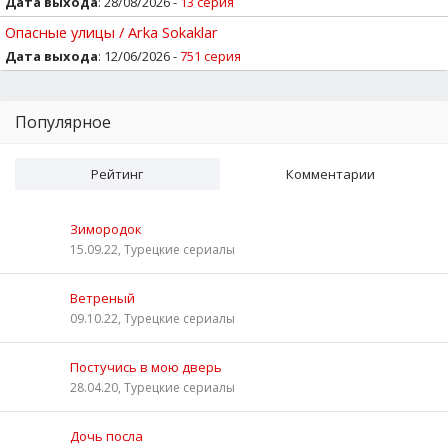
Дата выхода
: 28/08/2026 -
13 серия
Опасные улицы / Arka Sokaklar
Дата выхода
: 12/06/2026 -
751 серия
Популярное
Рейтинг
Комментарии
Зимородок
15.09.22, Турецкие сериалы
Ветреный
09.10.22, Турецкие сериалы
Постучись в мою дверь
28.04.20, Турецкие сериалы
Дочь посла