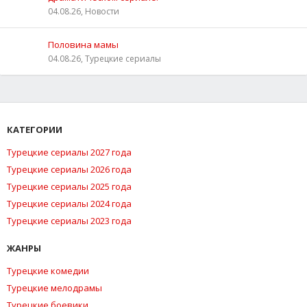
04.08.26, Новости
Половина мамы
04.08.26, Турецкие сериалы
КАТЕГОРИИ
Турецкие сериалы 2027 года
Турецкие сериалы 2026 года
Турецкие сериалы 2025 года
Турецкие сериалы 2024 года
Турецкие сериалы 2023 года
ЖАНРЫ
Турецкие комедии
Турецкие мелодрамы
Турецкие боевики