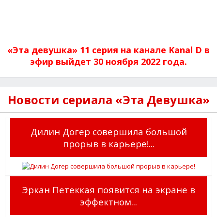
«Эта девушка» 11 серия на канале Kanal D в
эфир выйдет 30 ноября 2022 года.
Новости сериала «Эта Девушка»
Дилин Догер совершила большой
прорыв в карьере!...
Эркан Петеккая появится на экране в
эффектном...