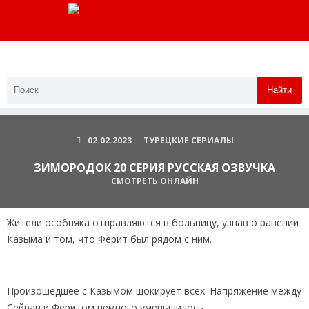
Найти
02.02.2023
ТУРЕЦКИЕ СЕРИАЛЫ
ЗИМОРОДОК 20 СЕРИЯ РУССКАЯ ОЗВУЧКА
СМОТРЕТЬ ОНЛАЙН
Жители особняка отправляются в больницу, узнав о ранении
Казыма и том, что Ферит был рядом с ним.
Произошедшее с Казымом шокирует всех. Напряжение между
Сейран и Феритом немного уменьшилось.