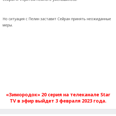
Но ситуация с Пелин заставит Сейран принять неожиданные
меры.
«Зимородок» 20 серия на телеканале Star
TV в эфир выйдет 3 февраля 2023 года.