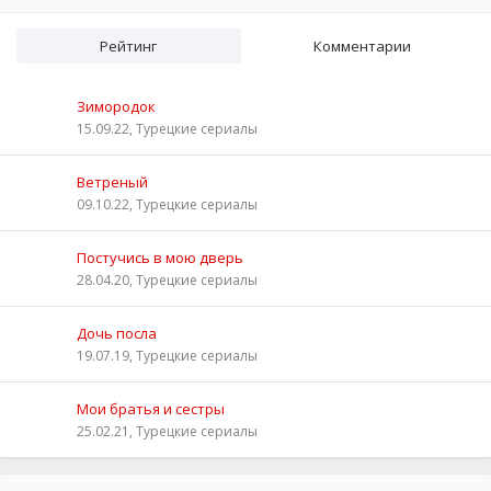
Рейтинг
Комментарии
Зимородок
15.09.22, Турецкие сериалы
Ветреный
09.10.22, Турецкие сериалы
Постучись в мою дверь
28.04.20, Турецкие сериалы
Дочь посла
19.07.19, Турецкие сериалы
Мои братья и сестры
25.02.21, Турецкие сериалы