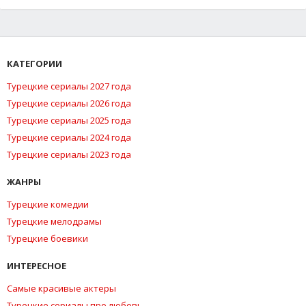
КАТЕГОРИИ
Турецкие сериалы 2027 года
Турецкие сериалы 2026 года
Турецкие сериалы 2025 года
Турецкие сериалы 2024 года
Турецкие сериалы 2023 года
ЖАНРЫ
Турецкие комедии
Турецкие мелодрамы
Турецкие боевики
ИНТЕРЕСНОЕ
Самые красивые актеры
Турецкие сериалы про любовь