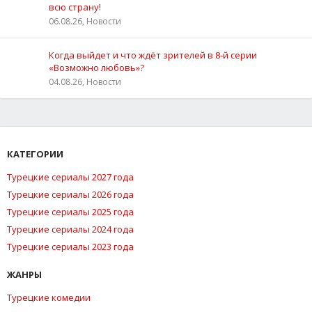
всю страну!
06.08.26, Новости
Когда выйдет и что ждёт зрителей в 8-й серии
«Возможно любовь»?
04.08.26, Новости
КАТЕГОРИИ
Турецкие сериалы 2027 года
Турецкие сериалы 2026 года
Турецкие сериалы 2025 года
Турецкие сериалы 2024 года
Турецкие сериалы 2023 года
ЖАНРЫ
Турецкие комедии