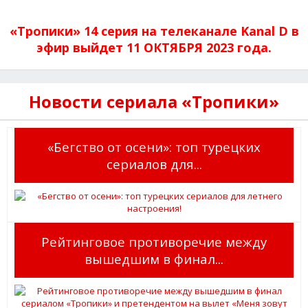
«Тропики» 14 серия на телеканале Kanal D в
эфир выйдет 11 ОКТЯБРЯ 2023 года.
Новости сериала «Тропики»
«Бегство от осени»: топ турецких
сериалов для...
Рейтинговое противоречие между
вышедшим в финал...