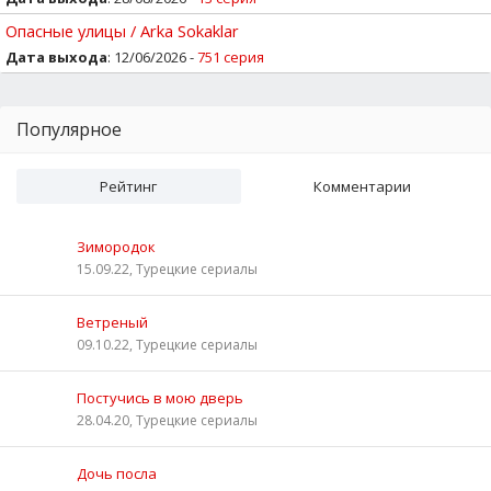
Опасные улицы / Arka Sokaklar
Дата выхода
: 12/06/2026 -
751 серия
Популярное
Рейтинг
Комментарии
Зимородок
15.09.22, Турецкие сериалы
Ветреный
09.10.22, Турецкие сериалы
Постучись в мою дверь
28.04.20, Турецкие сериалы
Дочь посла