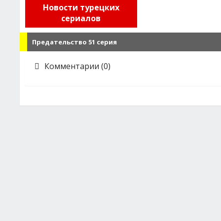
Новости турецких
сериалов
Предательство 51 серия
Комментарии (0)