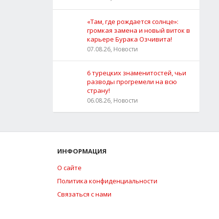
«Там, где рождается солнце»:
громкая замена и новый виток в
карьере Бурака Озчивита!
07.08.26, Новости
6 турецких знаменитостей, чьи
разводы прогремели на всю
страну!
06.08.26, Новости
ИНФОРМАЦИЯ
О сайте
Политика конфиденциальности
Связаться с нами