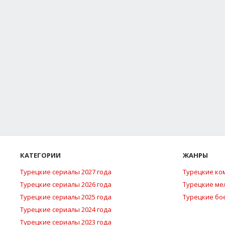
КАТЕГОРИИ
ЖАНРЫ
Турецкие сериалы 2027 года
Турецкие ко
Турецкие сериалы 2026 года
Турецкие м
Турецкие сериалы 2025 года
Турецкие бо
Турецкие сериалы 2024 года
Турецкие сериалы 2023 года