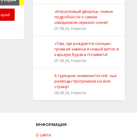
«Коралловый дворец»: новые
тарий
подробности о самом
ожидаемом сериале осени!
07.08.26, Новости
«Там, где рождается солнце»:
громкая замена и новый виток в
карьере Бурака Озчивита!
07.08.26, Новости
6 турецких знаменитостей, чьи
разводы прогремели на всю
страну!
06.08.26, Новости
ИНФОРМАЦИЯ
О сайте