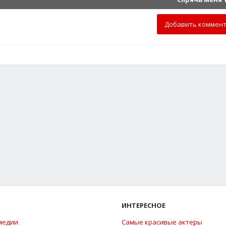
Добавить коммен
ИНТЕРЕСНОЕ
медии
Самые красивые актеры