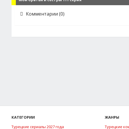
Комментарии (0)
КАТЕГОРИИ
ЖАНРЫ
Турецкие сериалы 2027 года
Турецкие ко