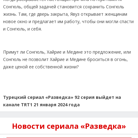
Сонгюль, общей задачей становится сохранить Сонгюль
жизнь. Там, где дверь закрыта, Явуз открывает женщинам
новое окно и предлагает им работу, чтобы они могли спасти
и Сонгюль, и себя.
Примут ли Сонгюль, Хайрие и Медине это предложение, или
Сонгюль не позволит Хайрие и Медине броситься в огонь,
даже ценой ее собственной жизни?
Турецкий сериал «Разведка» 92 серия выйдет на
канале TRT1 21 января 2024 года
Новости сериала «Разведка»