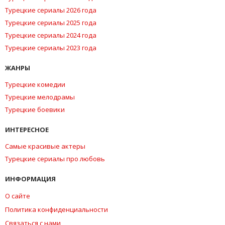
Турецкие сериалы 2026 года
Турецкие сериалы 2025 года
Турецкие сериалы 2024 года
Турецкие сериалы 2023 года
ЖАНРЫ
Турецкие комедии
Турецкие мелодрамы
Турецкие боевики
ИНТЕРЕСНОЕ
Самые красивые актеры
Турецкие сериалы про любовь
ИНФОРМАЦИЯ
О сайте
Политика конфиденциальности
Связаться с нами