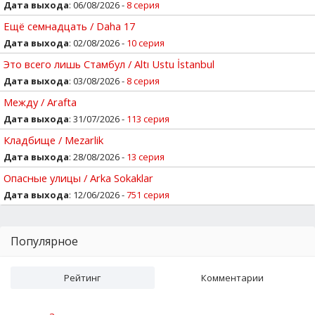
Дата выхода
: 06/08/2026 -
8 серия
Ещё семнадцать / Daha 17
Дата выхода
: 02/08/2026 -
10 серия
Это всего лишь Стамбул / Altı Ustu İstanbul
Дата выхода
: 03/08/2026 -
8 серия
Между / Arafta
Дата выхода
: 31/07/2026 -
113 серия
Кладбище / Mezarlik
Дата выхода
: 28/08/2026 -
13 серия
Опасные улицы / Arka Sokaklar
Дата выхода
: 12/06/2026 -
751 серия
Популярное
Рейтинг
Комментарии