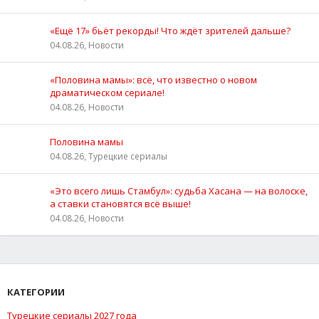
«Ещё 17» бьёт рекорды! Что ждёт зрителей дальше?
04.08.26, Новости
«Половина мамы»: всё, что известно о новом
драматическом сериале!
04.08.26, Новости
Половина мамы
04.08.26, Турецкие сериалы
«Это всего лишь Стамбул»: судьба Хасана — на волоске,
а ставки становятся всё выше!
04.08.26, Новости
КАТЕГОРИИ
Турецкие сериалы 2027 года