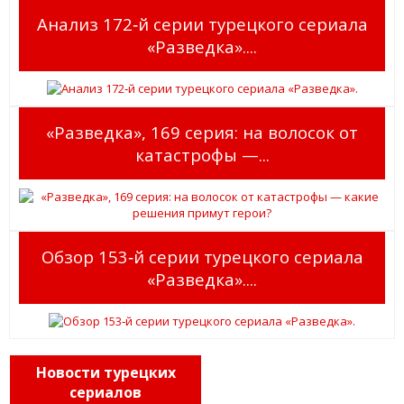
Анализ 172‑й серии турецкого сериала
«Разведка»....
«Разведка», 169 серия: на волосок от
катастрофы —...
Обзор 153‑й серии турецкого сериала
«Разведка»....
Новости турецких
сериалов