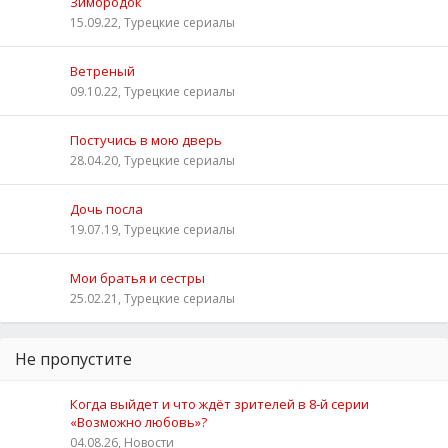
Зимородок
15.09.22, Турецкие сериалы
Ветреный
09.10.22, Турецкие сериалы
Постучись в мою дверь
28.04.20, Турецкие сериалы
Дочь посла
19.07.19, Турецкие сериалы
Мои братья и сестры
25.02.21, Турецкие сериалы
Не пропустите
Когда выйдет и что ждёт зрителей в 8-й серии
«Возможно любовь»?
04.08.26, Новости